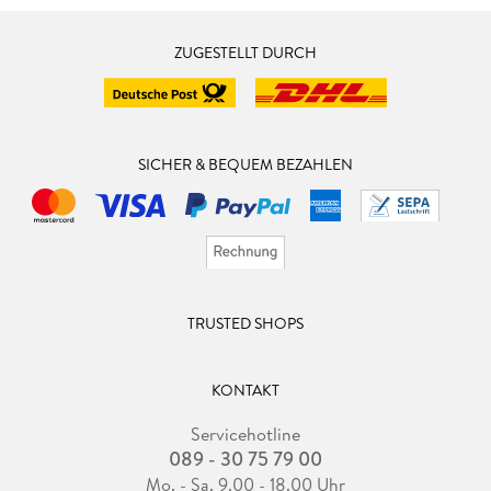
ZUGESTELLT DURCH
SICHER & BEQUEM BEZAHLEN
TRUSTED SHOPS
KONTAKT
Servicehotline
089 - 30 75 79 00
Mo. - Sa. 9.00 - 18.00 Uhr