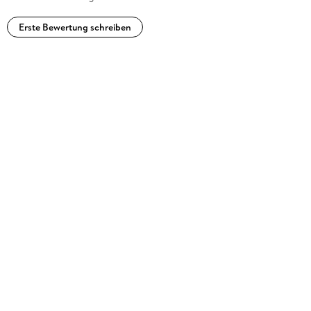
Erste Bewertung schreiben