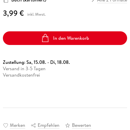
3,99 €
inkl. Mwst.
In den Warenkorb
Zustellung:
Sa, 15.08. - Di, 18.08.
Versand in 3-5 Tagen
Versandkostenfrei
Merken
Empfehlen
Bewerten