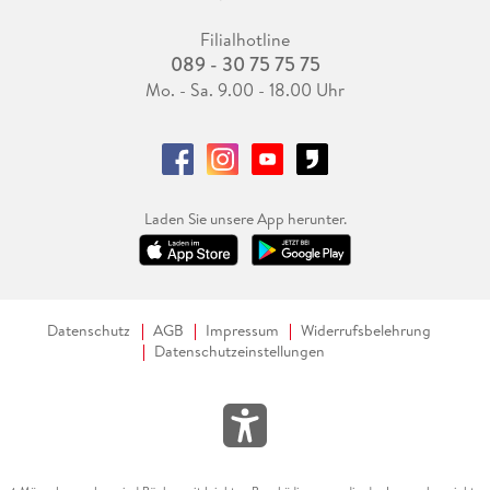
Filialhotline
089 - 30 75 75 75
Mo. - Sa. 9.00 - 18.00 Uhr
Laden Sie unsere App herunter.
Datenschutz
AGB
Impressum
Widerrufsbelehrung
Datenschutzeinstellungen