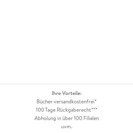
Ihre Vorteile:
Bücher versandkostenfrei*
100 Tage Rückgaberecht***
Abholung in über 100 Filialen
uvm.