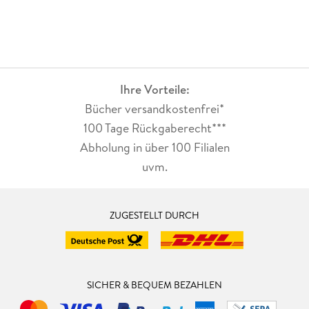
Ihre Vorteile:
Bücher versandkostenfrei*
100 Tage Rückgaberecht***
Abholung in über 100 Filialen
uvm.
ZUGESTELLT DURCH
SICHER & BEQUEM BEZAHLEN