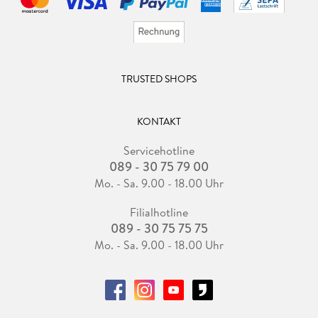
TRUSTED SHOPS
KONTAKT
Servicehotline
089 - 30 75 79 00
Mo. - Sa. 9.00 - 18.00 Uhr
Filialhotline
089 - 30 75 75 75
Mo. - Sa. 9.00 - 18.00 Uhr