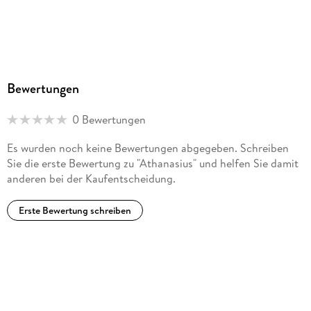
Bewertungen
0 Bewertungen
Es wurden noch keine Bewertungen abgegeben. Schreiben
Sie die erste Bewertung zu "Athanasius" und helfen Sie damit
anderen bei der Kaufentscheidung.
Erste Bewertung schreiben