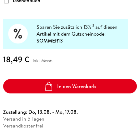
Taschenbuch
Sparen Sie zusätzlich 13%
auf diesen
12
Artikel mit dem Gutscheincode:
SOMMER13
18,49 €
inkl. Mwst.
In den Warenkorb
Zustellung:
Do, 13.08. - Mo, 17.08.
Versand in 5 Tagen
Versandkostenfrei