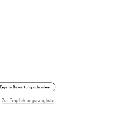
Eigene Bewertung schreiben
Zur Empfehlungsrangliste