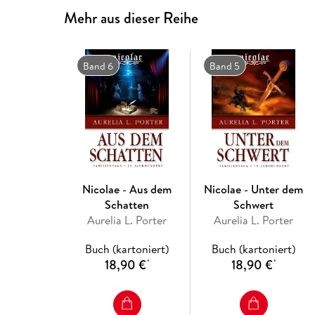
Mehr aus dieser Reihe
Band 6
Band 5
Nicolae - Aus dem
Nicolae - Unter dem
Schatten
Schwert
Aurelia L. Porter
Aurelia L. Porter
Buch (kartoniert)
Buch (kartoniert)
18,90 €
18,90 €
*
*