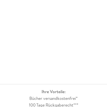
Ihre Vorteile:
Bücher versandkostenfrei*
100 Tage Rückgaberecht***