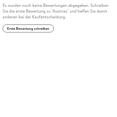
Es wurden noch keine Bewertungen abgegeben. Schreiben
Sie die erste Bewertung zu "Austrias" und helfen Sie damit
anderen bei der Kaufentscheidung.
Erste Bewertung schreiben