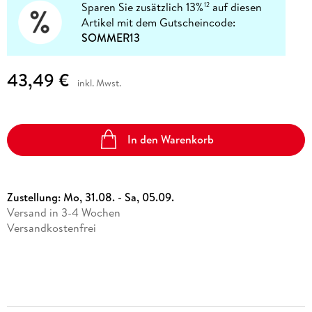
Sparen Sie zusätzlich 13%
auf diesen
12
Artikel mit dem Gutscheincode:
SOMMER13
43,49 €
inkl. Mwst.
In den Warenkorb
Zustellung:
Mo, 31.08. - Sa, 05.09.
Versand in 3-4 Wochen
Versandkostenfrei