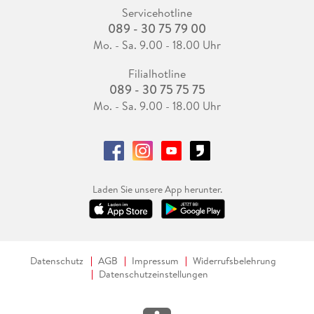
Servicehotline
089 - 30 75 79 00
Mo. - Sa. 9.00 - 18.00 Uhr
Filialhotline
089 - 30 75 75 75
Mo. - Sa. 9.00 - 18.00 Uhr
Laden Sie unsere App herunter.
Datenschutz
AGB
Impressum
Widerrufsbelehrung
Datenschutzeinstellungen