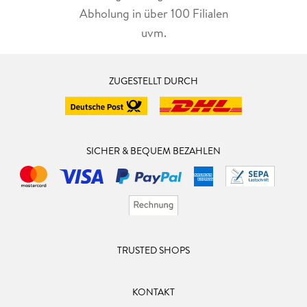
Abholung in über 100 Filialen
uvm.
ZUGESTELLT DURCH
SICHER & BEQUEM BEZAHLEN
TRUSTED SHOPS
KONTAKT