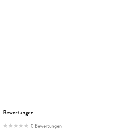
Bewertungen
0 Bewertungen