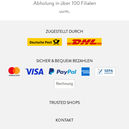
Abholung in über 100 Filialen
uvm.
ZUGESTELLT DURCH
SICHER & BEQUEM BEZAHLEN
TRUSTED SHOPS
KONTAKT