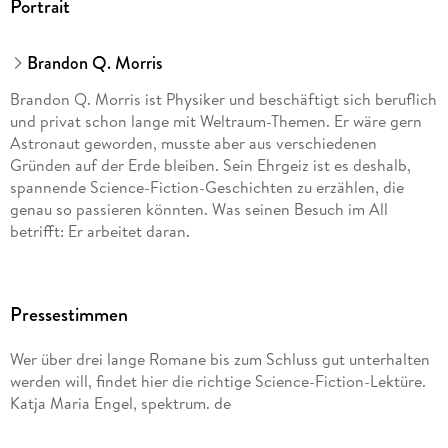
Portrait
Brandon Q. Morris
Brandon Q. Morris ist Physiker und beschäftigt sich beruflich
und privat schon lange mit Weltraum-Themen. Er wäre gern
Astronaut geworden, musste aber aus verschiedenen
Gründen auf der Erde bleiben. Sein Ehrgeiz ist es deshalb,
spannende Science-Fiction-Geschichten zu erzählen, die
genau so passieren könnten. Was seinen Besuch im All
betrifft: Er arbeitet daran.
Pressestimmen
Wer über drei lange Romane bis zum Schluss gut unterhalten
werden will, findet hier die richtige Science-Fiction-Lektüre.
Katja Maria Engel, spektrum. de