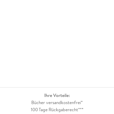
Ihre Vorteile:
Bücher versandkostenfrei*
100 Tage Rückgaberecht***