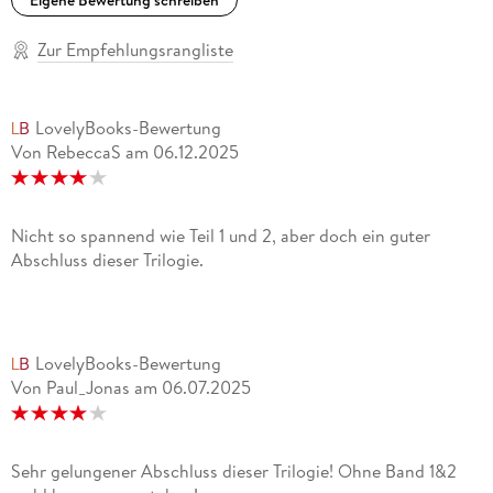
Eigene Bewertung schreiben
Zur Empfehlungsrangliste
LovelyBooks-Bewertung
Von RebeccaS
am
06.12.2025
Nicht so spannend wie Teil 1 und 2, aber doch ein guter
Abschluss dieser Trilogie.
LovelyBooks-Bewertung
Von Paul_Jonas
am
06.07.2025
Sehr gelungener Abschluss dieser Trilogie! Ohne Band 1&2