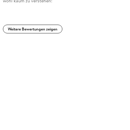
wohl kaum zu verstehen!
Weitere Bewertungen zeigen