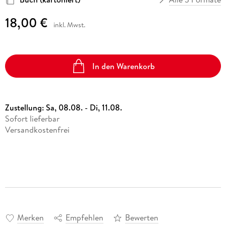
18,00 €
inkl. Mwst.
In den Warenkorb
Zustellung:
Sa, 08.08. - Di, 11.08.
Sofort lieferbar
Versandkostenfrei
Merken
Empfehlen
Bewerten