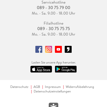
Servicehotline
089 - 30 75 79 00
Mo. - Sa. 9.00 - 18.00 Uhr
Filialhotline
089 - 30 75 75 75
Mo. - Sa. 9.00 - 18.00 Uhr
Laden Sie unsere App herunter.
Datenschutz
AGB
Impressum
Widerrufsbelehrung
Datenschutzeinstellungen