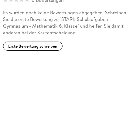
Es wurden noch keine Bewertungen abgegeben. Schreiben
Sie die erste Bewertung zu "STARK Schulaufgaben
Gymnasium - Mathematik 6. Klasse" und helfen Sie damit
anderen bei der Kaufentscheidung.
Erste Bewertung schreiben