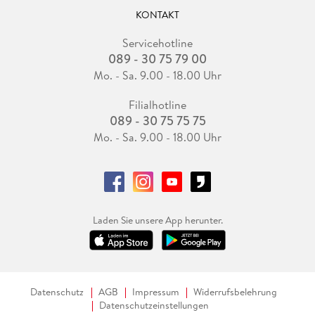
KONTAKT
Servicehotline
089 - 30 75 79 00
Mo. - Sa. 9.00 - 18.00 Uhr
Filialhotline
089 - 30 75 75 75
Mo. - Sa. 9.00 - 18.00 Uhr
Laden Sie unsere App herunter.
Datenschutz
AGB
Impressum
Widerrufsbelehrung
Datenschutzeinstellungen