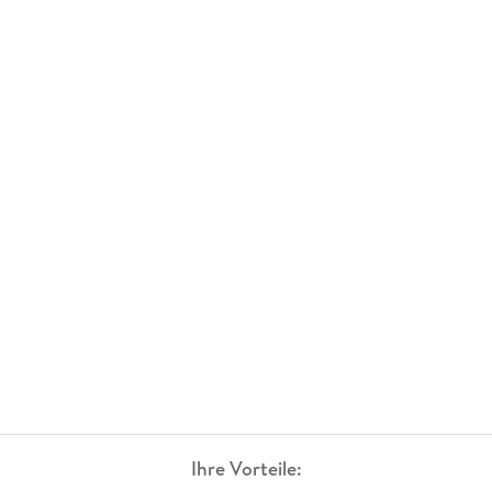
Ihre Vorteile: