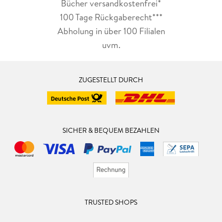
Bücher versandkostenfrei*
100 Tage Rückgaberecht***
Abholung in über 100 Filialen
uvm.
ZUGESTELLT DURCH
SICHER & BEQUEM BEZAHLEN
TRUSTED SHOPS