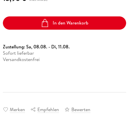
In den Warenkorb
Zustellung:
Sa, 08.08. - Di, 11.08.
Sofort lieferbar
Versandkostenfrei
Merken
Empfehlen
Bewerten