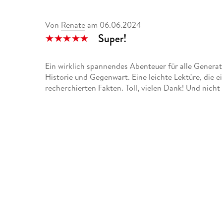
Von
Renate
am
06.06.2024
Super!
Ein wirklich spannendes Abenteuer für alle Generat
Historie und Gegenwart. Eine leichte Lektüre, die 
recherchierten Fakten. Toll, vielen Dank! Und nicht