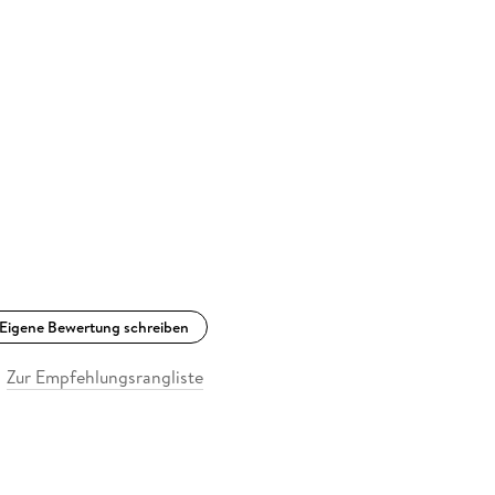
Eigene Bewertung schreiben
Zur Empfehlungsrangliste