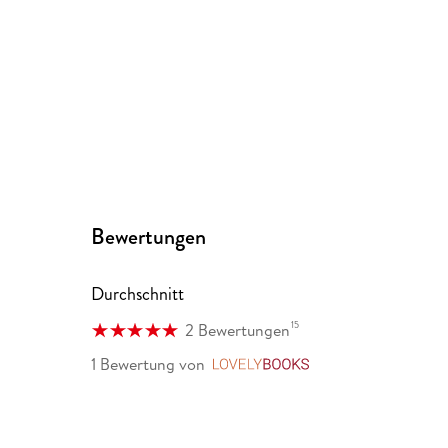
Bewertungen
Durchschnitt
15
2 Bewertungen
1 Bewertung
von
LovelyBooks