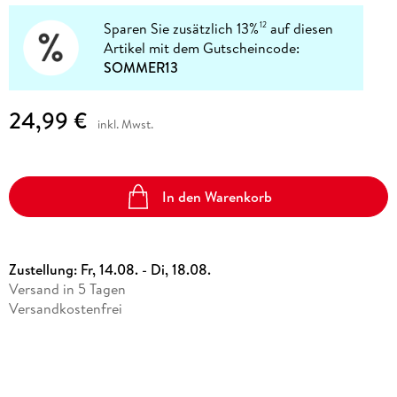
Sparen Sie zusätzlich 13%
auf diesen
12
Artikel mit dem Gutscheincode:
SOMMER13
24,99 €
inkl. Mwst.
In den Warenkorb
Zustellung:
Fr, 14.08. - Di, 18.08.
Versand in 5 Tagen
Versandkostenfrei