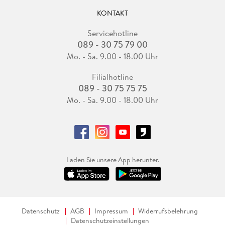
KONTAKT
Servicehotline
089 - 30 75 79 00
Mo. - Sa. 9.00 - 18.00 Uhr
Filialhotline
089 - 30 75 75 75
Mo. - Sa. 9.00 - 18.00 Uhr
Laden Sie unsere App herunter.
Datenschutz
AGB
Impressum
Widerrufsbelehrung
Datenschutzeinstellungen