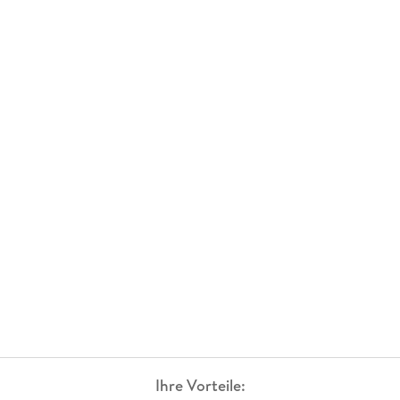
Ihre Vorteile: