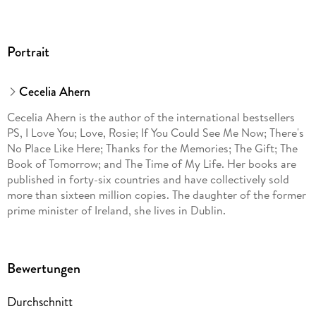
Portrait
Cecelia Ahern
Cecelia Ahern is the author of the international bestsellers
PS, I Love You; Love, Rosie; If You Could See Me Now; There's
No Place Like Here; Thanks for the Memories; The Gift; The
Book of Tomorrow; and The Time of My Life. Her books are
published in forty-six countries and have collectively sold
more than sixteen million copies. The daughter of the former
prime minister of Ireland, she lives in Dublin.
Bewertungen
Durchschnitt