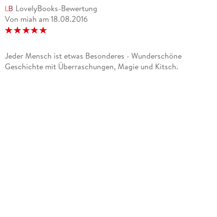
LovelyBooks-Bewertung
Von miah
am
18.08.2016
Jeder Mensch ist etwas Besonderes - Wunderschöne
Geschichte mit Überraschungen, Magie und Kitsch.