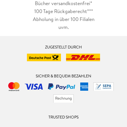
Bücher versandkostenfrei*
100 Tage Rückgaberecht***
Abholung in über 100 Filialen
uvm.
ZUGESTELLT DURCH
SICHER & BEQUEM BEZAHLEN
TRUSTED SHOPS