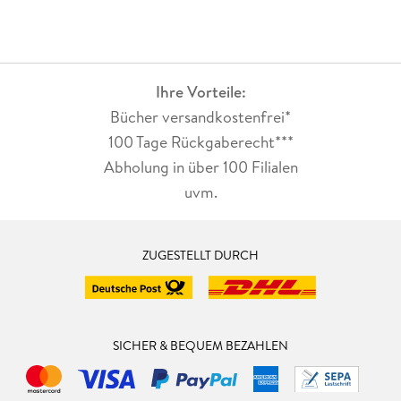
Ihre Vorteile:
Bücher versandkostenfrei*
100 Tage Rückgaberecht***
Abholung in über 100 Filialen
uvm.
ZUGESTELLT DURCH
SICHER & BEQUEM BEZAHLEN