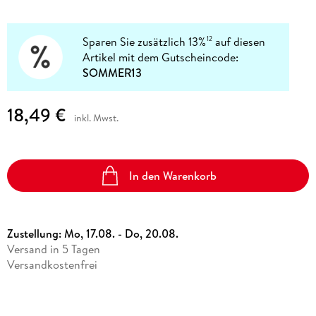
Sparen Sie zusätzlich 13%
auf diesen
12
Artikel mit dem Gutscheincode:
SOMMER13
18,49 €
inkl. Mwst.
In den Warenkorb
Zustellung:
Mo, 17.08. - Do, 20.08.
Versand in 5 Tagen
Versandkostenfrei