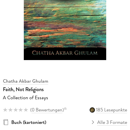
Chatha Akbar Ghulam
Faith, Not Religions
A Collection of Essays
(
0 Bewertungen
)
185 Lesepunkte
15
Buch (kartoniert)
Alle 3 Formate