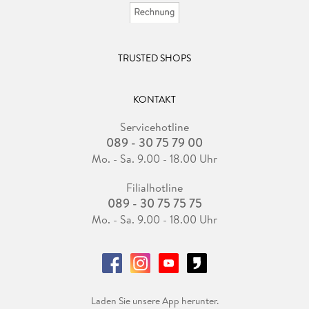
TRUSTED SHOPS
KONTAKT
Servicehotline
089 - 30 75 79 00
Mo. - Sa. 9.00 - 18.00 Uhr
Filialhotline
089 - 30 75 75 75
Mo. - Sa. 9.00 - 18.00 Uhr
Laden Sie unsere App herunter.