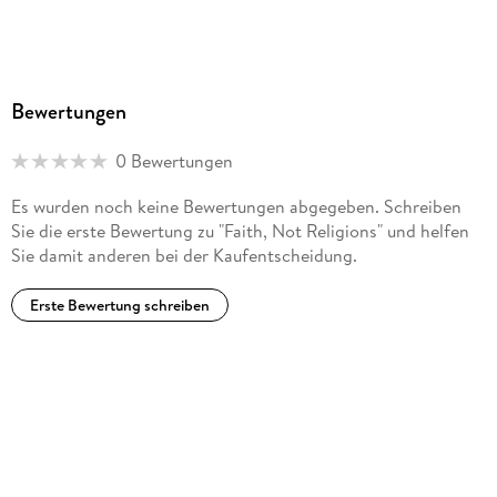
Bewertungen
0 Bewertungen
Es wurden noch keine Bewertungen abgegeben. Schreiben
Sie die erste Bewertung zu "Faith, Not Religions" und helfen
Sie damit anderen bei der Kaufentscheidung.
Erste Bewertung schreiben