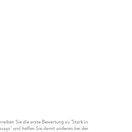
eiben Sie die erste Bewertung zu "Stark in
ssays" und helfen Sie damit anderen bei der