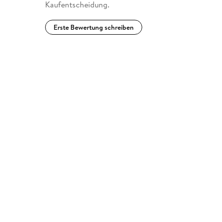
Kaufentscheidung.
Erste Bewertung schreiben