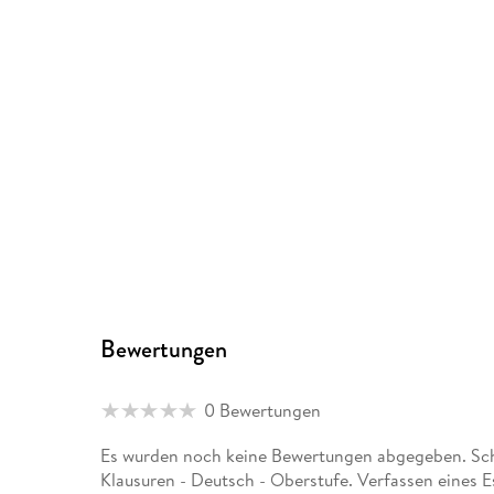
Bewertungen
0 Bewertungen
Es wurden noch keine Bewertungen abgegeben. Schr
Klausuren - Deutsch - Oberstufe. Verfassen eines E