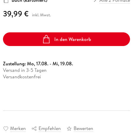
39,99 €
inkl. Mwst.
In den Warenkorb
Zustellung:
Mo, 17.08. - Mi, 19.08.
Versand in 3-5 Tagen
Versandkostenfrei
Merken
Empfehlen
Bewerten