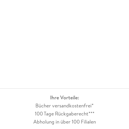
Ihre Vorteile:
Bücher versandkostenfrei*
100 Tage Rückgaberecht***
Abholung in über 100 Filialen