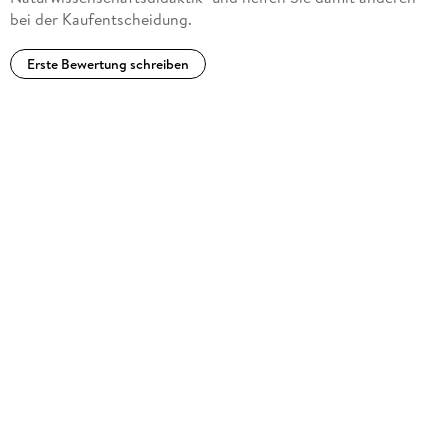
bei der Kaufentscheidung.
Erste Bewertung schreiben