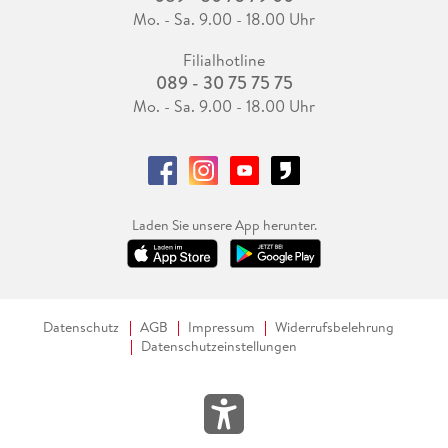
Mo. - Sa. 9.00 - 18.00 Uhr
Filialhotline
089 - 30 75 75 75
Mo. - Sa. 9.00 - 18.00 Uhr
Laden Sie unsere App herunter.
Datenschutz
AGB
Impressum
Widerrufsbelehrung
Datenschutzeinstellungen