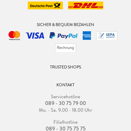
SICHER & BEQUEM BEZAHLEN
TRUSTED SHOPS
KONTAKT
Servicehotline
089 - 30 75 79 00
Mo. - Sa. 9.00 - 18.00 Uhr
Filialhotline
089 - 30 75 75 75