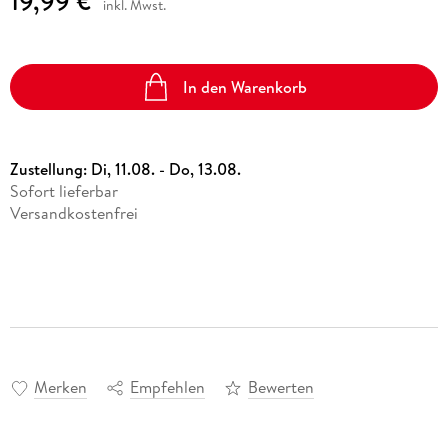
19,99 €
inkl. Mwst.
In den Warenkorb
Zustellung:
Di, 11.08. - Do, 13.08.
Sofort lieferbar
Versandkostenfrei
Merken
Empfehlen
Bewerten