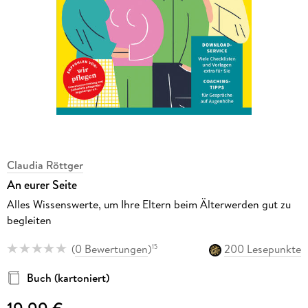
Claudia Röttger
An eurer Seite
Alles Wissenswerte, um Ihre Eltern beim Älterwerden gut zu
begleiten
(
0 Bewertungen
)
200 Lesepunkte
15
Buch (kartoniert)