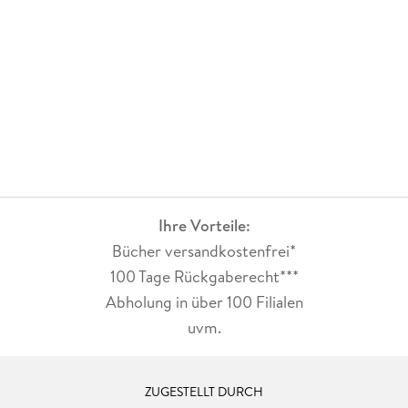
Ihre Vorteile:
Bücher versandkostenfrei*
100 Tage Rückgaberecht***
Abholung in über 100 Filialen
uvm.
ZUGESTELLT DURCH