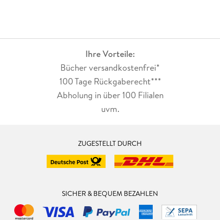
Ihre Vorteile:
Bücher versandkostenfrei*
100 Tage Rückgaberecht***
Abholung in über 100 Filialen
uvm.
ZUGESTELLT DURCH
SICHER & BEQUEM BEZAHLEN