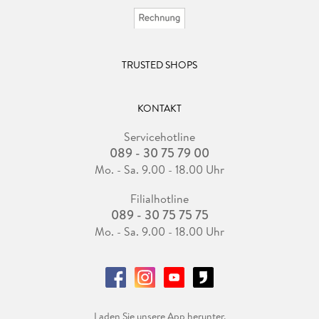
TRUSTED SHOPS
KONTAKT
Servicehotline
089 - 30 75 79 00
Mo. - Sa. 9.00 - 18.00 Uhr
Filialhotline
089 - 30 75 75 75
Mo. - Sa. 9.00 - 18.00 Uhr
Laden Sie unsere App herunter.