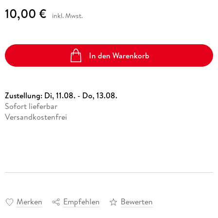
10,00 €
inkl. Mwst.
In den Warenkorb
Zustellung:
Di, 11.08. - Do, 13.08.
Sofort lieferbar
Versandkostenfrei
Merken
Empfehlen
Bewerten