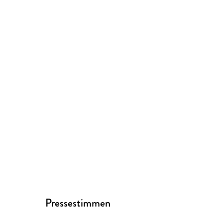
Pressestimmen