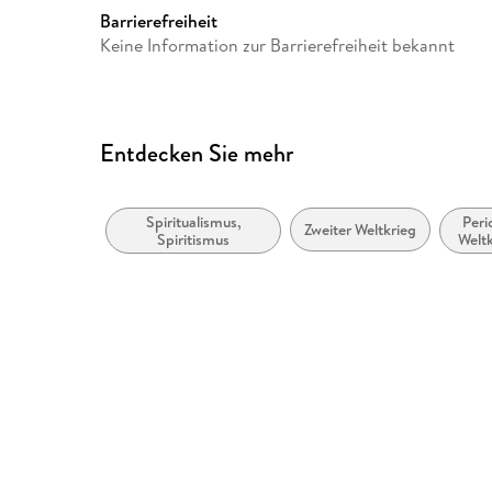
Barrierefreiheit
Keine Information zur Barrierefreiheit bekannt
Entdecken Sie mehr
Spiritualismus,
Peri
Zweiter Weltkrieg
Spiritismus
Weltk