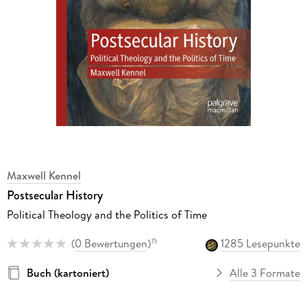
Maxwell Kennel
Postsecular History
Political Theology and the Politics of Time
(
0 Bewertungen
)
1285 Lesepunkte
15
Buch (kartoniert)
Alle 3 Formate