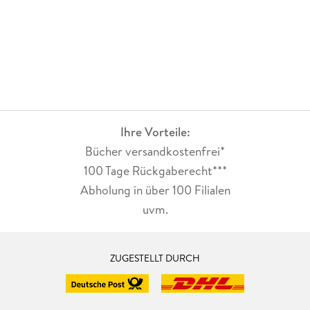
Ihre Vorteile:
Bücher versandkostenfrei*
100 Tage Rückgaberecht***
Abholung in über 100 Filialen
uvm.
ZUGESTELLT DURCH