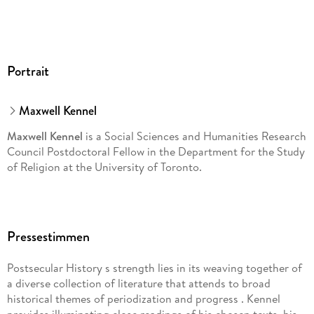
Portrait
Maxwell Kennel
Maxwell Kennel
is a Social Sciences and Humanities Research
Council Postdoctoral Fellow in the Department for the Study
of Religion at the University of Toronto.
Pressestimmen
Postsecular History s strength lies in its weaving together of
a diverse collection of literature that attends to broad
historical themes of periodization and progress . Kennel
provides illuminating close readings of his chosen texts, his