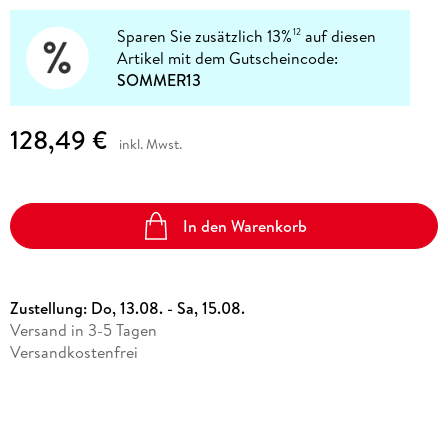
Sparen Sie zusätzlich 13%
auf diesen
12
Artikel mit dem Gutscheincode:
SOMMER13
128,49 €
inkl. Mwst.
In den Warenkorb
Zustellung:
Do, 13.08. - Sa, 15.08.
Versand in 3-5 Tagen
Versandkostenfrei