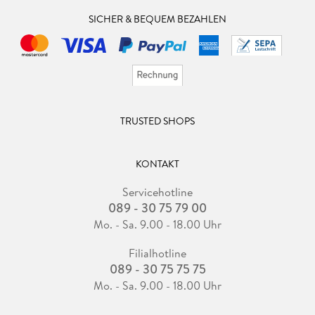
SICHER & BEQUEM BEZAHLEN
TRUSTED SHOPS
KONTAKT
Servicehotline
089 - 30 75 79 00
Mo. - Sa. 9.00 - 18.00 Uhr
Filialhotline
089 - 30 75 75 75
Mo. - Sa. 9.00 - 18.00 Uhr