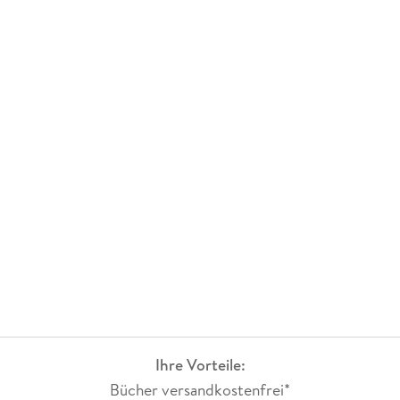
Ihre Vorteile:
Bücher versandkostenfrei*