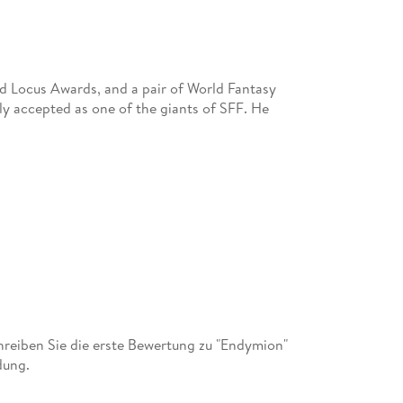
d Locus Awards, and a pair of World Fantasy
y accepted as one of the giants of SFF. He
reiben Sie die erste Bewertung zu "Endymion"
dung.