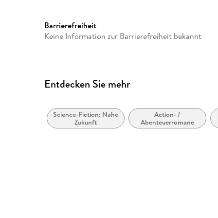
Barrierefreiheit
Keine Information zur Barrierefreiheit bekannt
Entdecken Sie mehr
Science-Fiction: Nahe
Action- /
Zukunft
Abenteuerromane