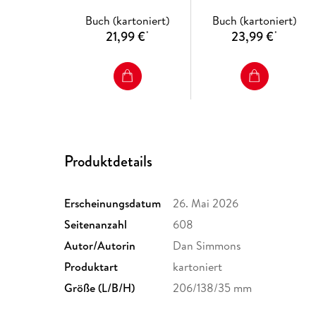
Buch (kartoniert)
Buch (kartoniert)
21,99 €
23,99 €
*
*
Produktdetails
Erscheinungsdatum
26. Mai 2026
Seitenanzahl
608
Autor/Autorin
Dan Simmons
Produktart
kartoniert
Größe (L/B/H)
206/138/35 mm