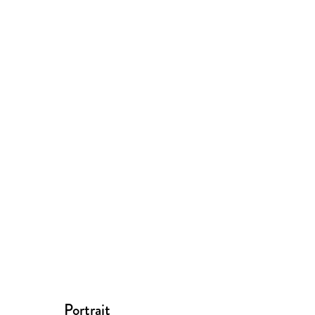
Portrait