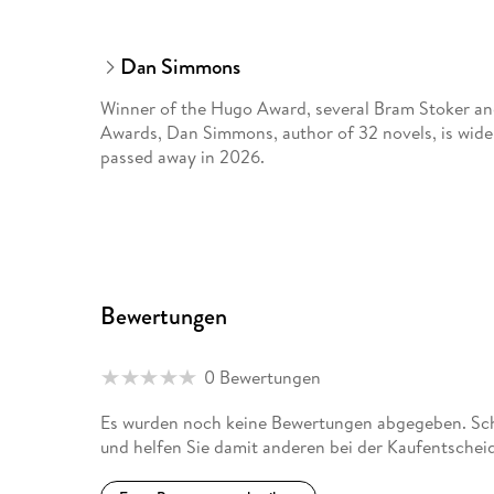
Dan Simmons
Winner of the Hugo Award, several Bram Stoker an
Awards, Dan Simmons, author of 32 novels, is widel
passed away in 2026.
Bewertungen
0 Bewertungen
Es wurden noch keine Bewertungen abgegeben. Sch
und helfen Sie damit anderen bei der Kaufentschei