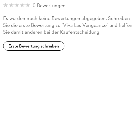
0 Bewertungen
Es wurden noch keine Bewertungen abgegeben. Schreiben
Sie die erste Bewertung zu "Viva Las Vengeance" und helfen
Sie damit anderen bei der Kaufentscheidung.
Erste Bewertung schreiben