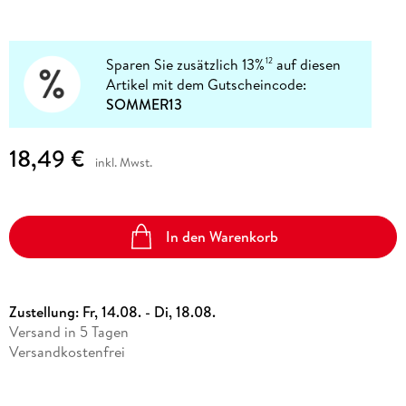
Sparen Sie zusätzlich 13%
auf diesen
12
Artikel mit dem Gutscheincode:
SOMMER13
18,49 €
inkl. Mwst.
In den Warenkorb
Zustellung:
Fr, 14.08. - Di, 18.08.
Versand in 5 Tagen
Versandkostenfrei