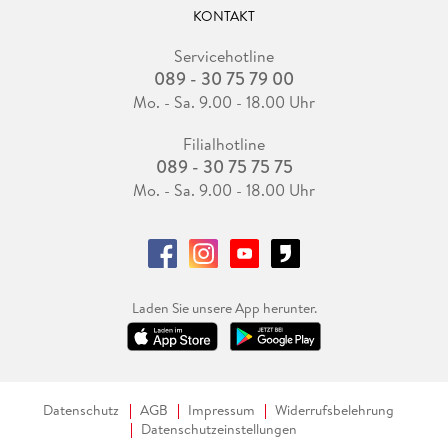
KONTAKT
Servicehotline
089 - 30 75 79 00
Mo. - Sa. 9.00 - 18.00 Uhr
Filialhotline
089 - 30 75 75 75
Mo. - Sa. 9.00 - 18.00 Uhr
Laden Sie unsere App herunter.
Datenschutz
AGB
Impressum
Widerrufsbelehrung
Datenschutzeinstellungen