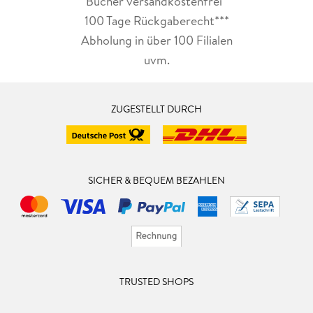
Bücher versandkostenfrei*
100 Tage Rückgaberecht***
Abholung in über 100 Filialen
uvm.
ZUGESTELLT DURCH
SICHER & BEQUEM BEZAHLEN
TRUSTED SHOPS