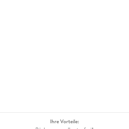
Ihre Vorteile: