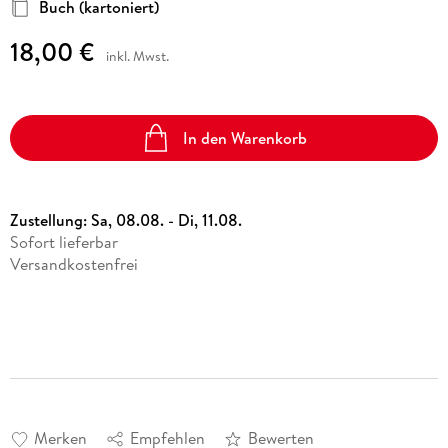
Buch (kartoniert)
18,00 €
inkl. Mwst.
In den Warenkorb
Zustellung:
Sa, 08.08. - Di, 11.08.
Sofort lieferbar
Versandkostenfrei
Merken
Empfehlen
Bewerten