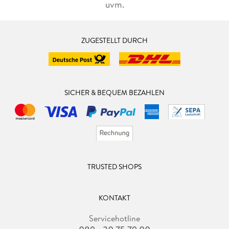
uvm.
ZUGESTELLT DURCH
SICHER & BEQUEM BEZAHLEN
TRUSTED SHOPS
KONTAKT
Servicehotline