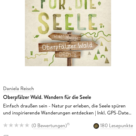
Daniela Reisch
Oberpfälzer Wald. Wandern für die Seele
Einfach draußen sein - Natur pur erleben, die Seele spüren
und inspirierende Wanderungen entdecken | Inkl. GPS-Daten
als Download
(
0 Bewertungen
)
180 Lesepunkte
15