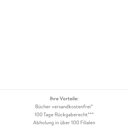
Ihre Vorteile:
Bücher versandkostenfrei*
100 Tage Rückgaberecht***
Abholung in über 100 Filialen