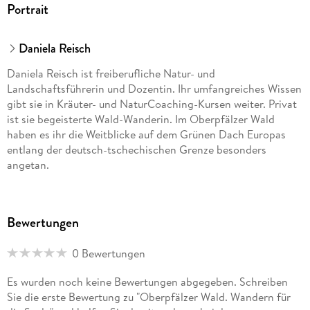
Portrait
Daniela Reisch
Daniela Reisch ist freiberufliche Natur- und
Landschaftsführerin und Dozentin. Ihr umfangreiches Wissen
gibt sie in Kräuter- und NaturCoaching-Kursen weiter. Privat
ist sie begeisterte Wald-Wanderin. Im Oberpfälzer Wald
haben es ihr die Weitblicke auf dem Grünen Dach Europas
entlang der deutsch-tschechischen Grenze besonders
angetan.
Bewertungen
0 Bewertungen
Es wurden noch keine Bewertungen abgegeben. Schreiben
Sie die erste Bewertung zu "Oberpfälzer Wald. Wandern für