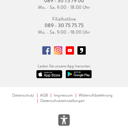
089 - 30 75 79 00
Mo. - Sa. 9.00 - 18.00 Uhr
Filialhotline
089 - 30 75 75 75
Mo. - Sa. 9.00 - 18.00 Uhr
Laden Sie unsere App herunter.
Datenschutz
AGB
Impressum
Widerrufsbelehrung
Datenschutzeinstellungen