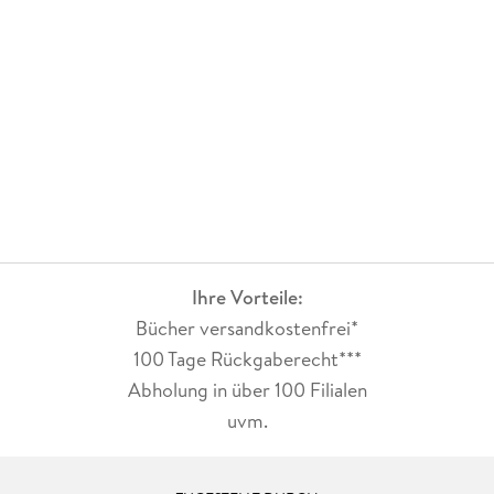
Ihre Vorteile:
Bücher versandkostenfrei*
100 Tage Rückgaberecht***
Abholung in über 100 Filialen
uvm.