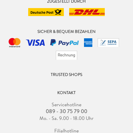
ZUGESTELLT DURCH
SICHER & BEQUEM BEZAHLEN
TRUSTED SHOPS
KONTAKT
Servicehotline
089 - 30 75 79 00
Mo. - Sa. 9.00 - 18.00 Uhr
Filialhotline