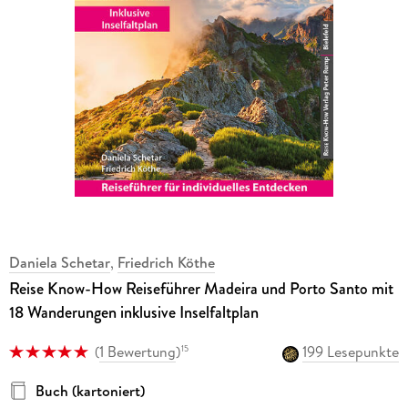
Daniela Schetar
,
Friedrich Köthe
Reise Know-How Reiseführer Madeira und Porto Santo mit
18 Wanderungen inklusive Inselfaltplan
(
1 Bewertung
)
199 Lesepunkte
15
Buch (kartoniert)