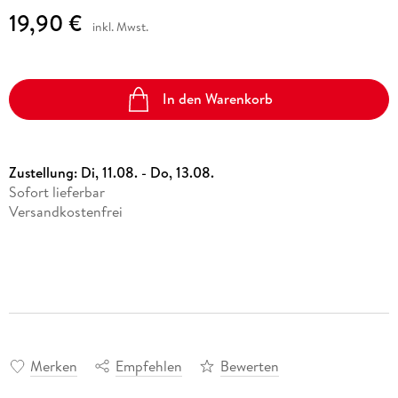
19,90 €
inkl. Mwst.
In den Warenkorb
Zustellung:
Di, 11.08. - Do, 13.08.
Sofort lieferbar
Versandkostenfrei
Merken
Empfehlen
Bewerten