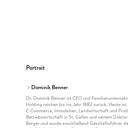
Portrait
Dominik Benner
Dr. Dominik Benner ist CEO und Familienunternehm
Holding reichen bis ins Jahr 1882 zurück. Heute is
E-Commerce, Immobilien, Landwirtschaft und Prod
Betriebswirtschaft in St. Gallen und seinem Doktor
Berger und wurde anschließend Geschäftsführer de