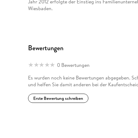
Jahr 2012 erfolgte der Einstieg ins Familienunterne
Wiesbaden.
Bewertungen
0 Bewertungen
Es wurden noch keine Bewertungen abgegeben. Schr
und helfen Sie damit anderen bei der Kaufentschei
Erste Bewertung schreiben