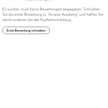
Es wurden noch keine Bewertungen abgegeben. Schreiben
Sie die erste Bewertung zu "Arcana Academy" und helfen Sie
damit anderen bei der Kaufentscheidung.
Erste Bewertung schreiben