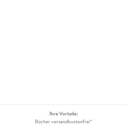
Ihre Vorteile:
Bücher versandkostenfrei*