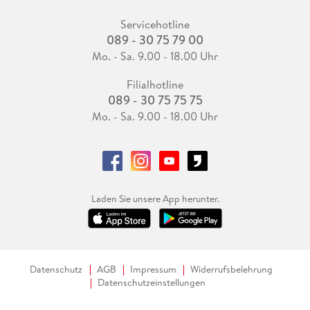
Servicehotline
089 - 30 75 79 00
Mo. - Sa. 9.00 - 18.00 Uhr
Filialhotline
089 - 30 75 75 75
Mo. - Sa. 9.00 - 18.00 Uhr
Laden Sie unsere App herunter.
Datenschutz
AGB
Impressum
Widerrufsbelehrung
Datenschutzeinstellungen