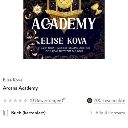
Elise Kova
Arcana Academy
(
0 Bewertungen
)
205 Lesepunkte
15
Buch (kartoniert)
Alle 4 Formate