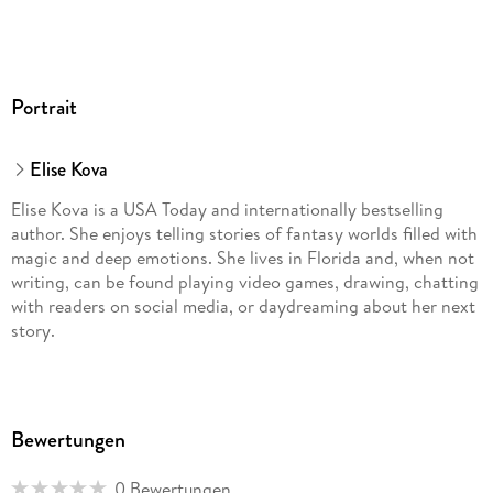
Portrait
Elise Kova
Elise Kova is a USA Today and internationally bestselling
author. She enjoys telling stories of fantasy worlds filled with
magic and deep emotions. She lives in Florida and, when not
writing, can be found playing video games, drawing, chatting
with readers on social media, or daydreaming about her next
story.
Bewertungen
0 Bewertungen