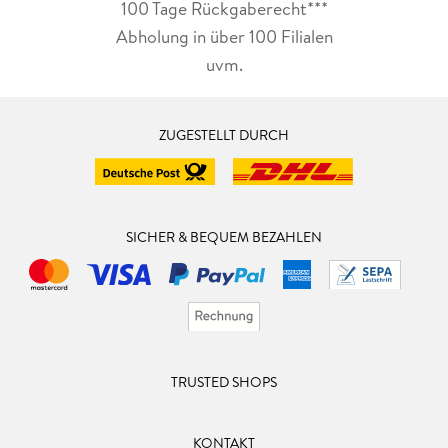
100 Tage Rückgaberecht***
Abholung in über 100 Filialen
uvm.
ZUGESTELLT DURCH
SICHER & BEQUEM BEZAHLEN
TRUSTED SHOPS
KONTAKT