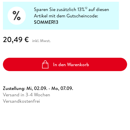
Sparen Sie zusätzlich 13%
auf diesen
12
Artikel mit dem Gutscheincode:
SOMMER13
20,49 €
inkl. Mwst.
In den Warenkorb
Zustellung:
Mi, 02.09. - Mo, 07.09.
Versand in 3-4 Wochen
Versandkostenfrei