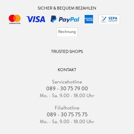
SICHER & BEQUEM BEZAHLEN
TRUSTED SHOPS
KONTAKT
Servicehotline
089 - 30 75 79 00
Mo. - Sa. 9.00 - 18.00 Uhr
Filialhotline
089 - 30 75 75 75
Mo. - Sa. 9.00 - 18.00 Uhr