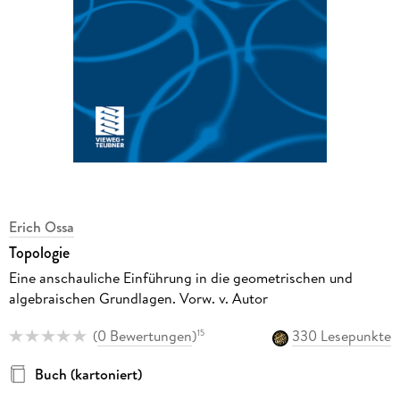
Erich Ossa
Topologie
Eine anschauliche Einführung in die geometrischen und
algebraischen Grundlagen. Vorw. v. Autor
(
0 Bewertungen
)
330 Lesepunkte
15
Buch (kartoniert)