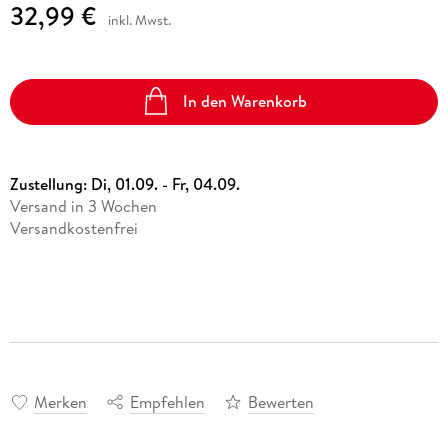
32,99 €
inkl. Mwst.
In den Warenkorb
Zustellung:
Di, 01.09. - Fr, 04.09.
Versand in 3 Wochen
Versandkostenfrei
Merken
Empfehlen
Bewerten