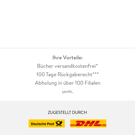
Ihre Vorteile:
Bücher versandkostenfrei*
100 Tage Rückgaberecht***
Abholung in über 100 Filialen
uvm.
ZUGESTELLT DURCH