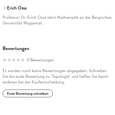
Erich Ossa
Professor Dr. Erich Ossa lehrt Mathematik an der Bergischen
Universität Wuppertal.
Bewertungen
0 Bewertungen
Es wurden noch keine Bewertungen abgegeben. Schreiben
Sie die erste Bewertung zu "Topologie" und helfen Sie damit
anderen bei der Kaufentscheidung.
Erste Bewertung schreiben