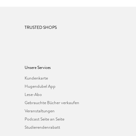
TRUSTED SHOPS
Unsere Services
Kundenkarte
Hugendubel App
Lese-Abo
Gebrauchte Bücher verkaufen
Veranstaltungen
Podcast Seite an Seite
Studierendenrabatt