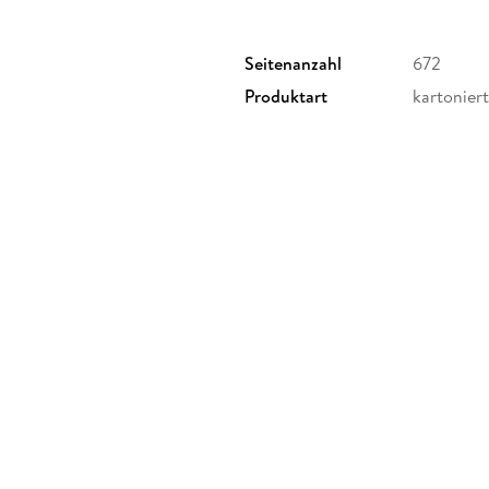
Seitenanzahl
672
Produktart
kartoniert