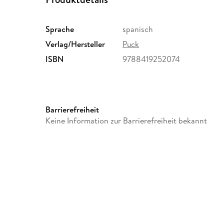
Sprache
spanisch
Verlag/Hersteller
Puck
ISBN
9788419252074
Barrierefreiheit
Keine Information zur Barrierefreiheit bekannt