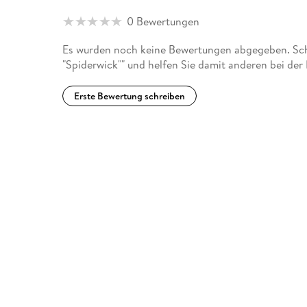
0 Bewertungen
Es wurden noch keine Bewertungen abgegeben. Schr
"Spiderwick"" und helfen Sie damit anderen bei der
Erste Bewertung schreiben