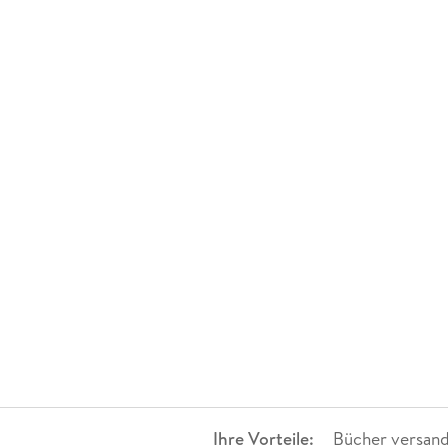
Ihre Vorteile:
Bücher versand