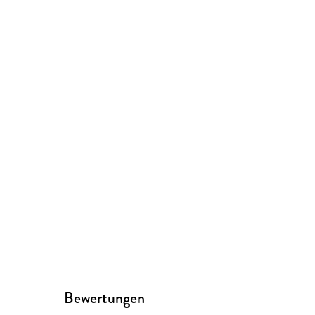
Bewertungen