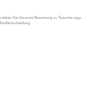
eiben Sie die erste Bewertung zu "Estuche saga
 Kaufentscheidung.