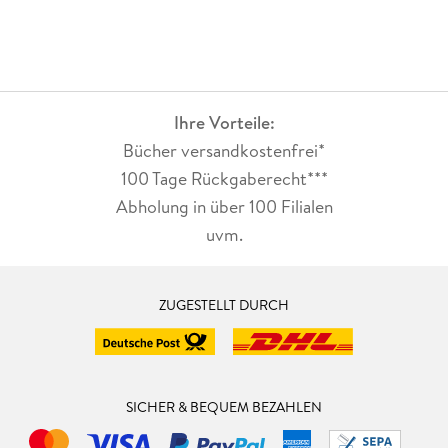
Ihre Vorteile:
Bücher versandkostenfrei*
100 Tage Rückgaberecht***
Abholung in über 100 Filialen
uvm.
ZUGESTELLT DURCH
SICHER & BEQUEM BEZAHLEN