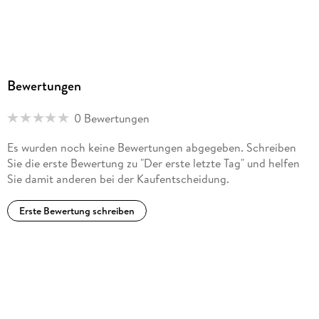
Bewertungen
0 Bewertungen
Es wurden noch keine Bewertungen abgegeben. Schreiben
Sie die erste Bewertung zu "Der erste letzte Tag" und helfen
Sie damit anderen bei der Kaufentscheidung.
Erste Bewertung schreiben