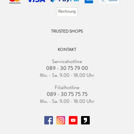
TRUSTED SHOPS
KONTAKT
Servicehotline
089 - 30 75 79 00
Mo. - Sa. 9.00 - 18.00 Uhr
Filialhotline
089 - 30 75 75 75
Mo. - Sa. 9.00 - 18.00 Uhr