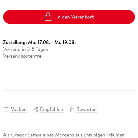
In den Warenkorb
Zustellung:
Mo, 17.08. - Mi, 19.08.
Versand in 3-5 Tagen
Versandkostenfrei
Merken
Empfehlen
Bewerten
Als Gregor Samsa eines Morgens aus unruhigen Träumen