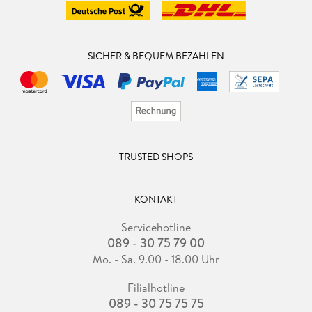
SICHER & BEQUEM BEZAHLEN
TRUSTED SHOPS
KONTAKT
Servicehotline
089 - 30 75 79 00
Mo. - Sa. 9.00 - 18.00 Uhr
Filialhotline
089 - 30 75 75 75