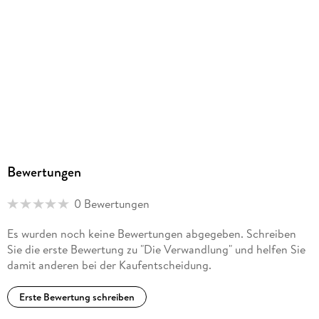
Bewertungen
0 Bewertungen
Es wurden noch keine Bewertungen abgegeben. Schreiben
Sie die erste Bewertung zu "Die Verwandlung" und helfen Sie
damit anderen bei der Kaufentscheidung.
Erste Bewertung schreiben