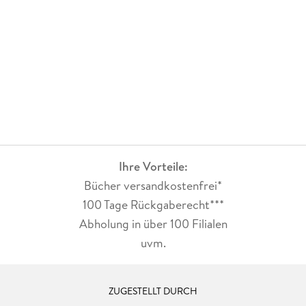
Ihre Vorteile:
Bücher versandkostenfrei*
100 Tage Rückgaberecht***
Abholung in über 100 Filialen
uvm.
ZUGESTELLT DURCH