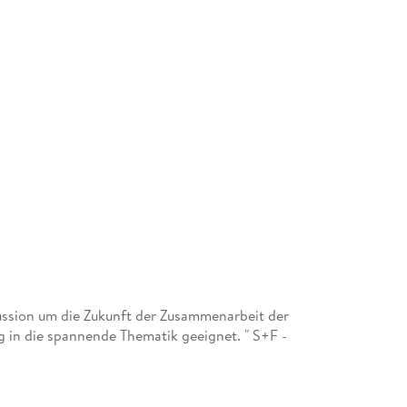
kussion um die Zukunft der Zusammenarbeit der
g in die spannende Thematik geeignet. " S+F -