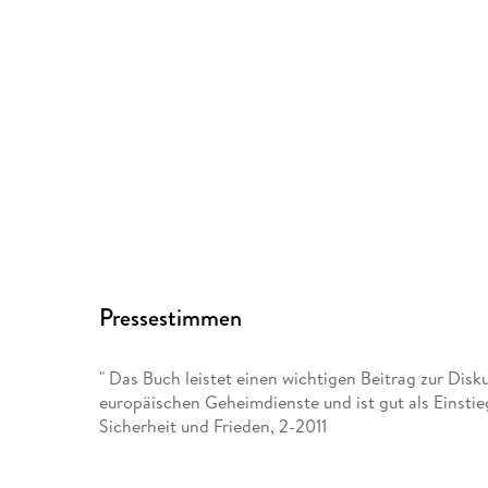
Pressestimmen
" Das Buch leistet einen wichtigen Beitrag zur Dis
europäischen Geheimdienste und ist gut als Einstie
Sicherheit und Frieden, 2-2011