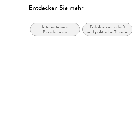
Entdecken Sie mehr
Internationale
Politikwissenschaft
Beziehungen
und politische Theorie