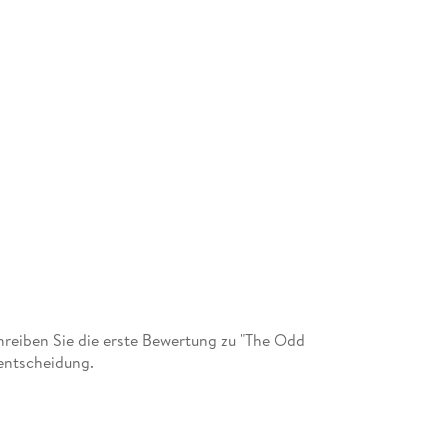
reiben Sie die erste Bewertung zu "The Odd
entscheidung.