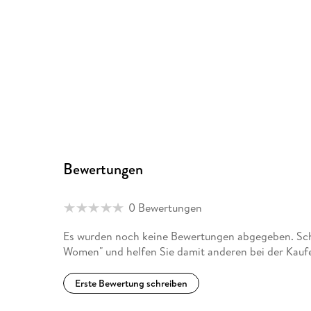
Bewertungen
0 Bewertungen
Es wurden noch keine Bewertungen abgegeben. Sch
Women" und helfen Sie damit anderen bei der Kauf
Erste Bewertung schreiben