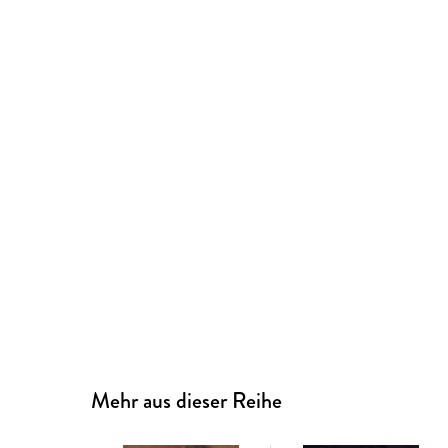
Mehr aus dieser Reihe