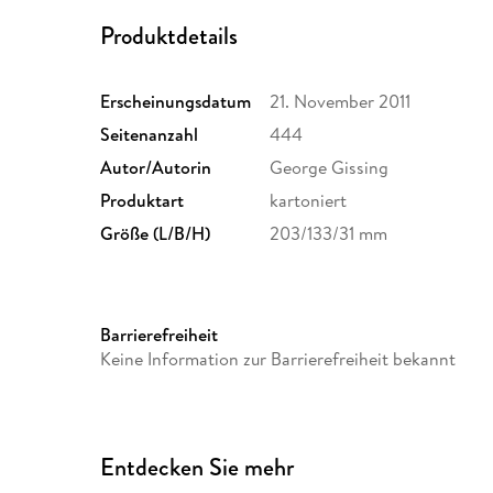
Produktdetails
Erscheinungsdatum
21. November 2011
Seitenanzahl
444
Autor/Autorin
George Gissing
Produktart
kartoniert
Größe (L/B/H)
203/133/31 mm
Barrierefreiheit
Keine Information zur Barrierefreiheit bekannt
Entdecken Sie mehr