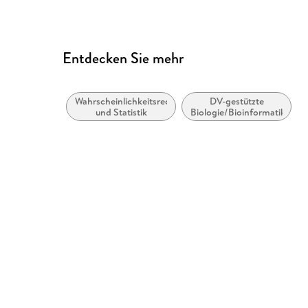
Entdecken Sie mehr
Wahrscheinlichkeitsrechnung
DV-gestützte
und Statistik
Biologie/Bioinformatik