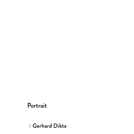
Portrait
Gerhard Dikta