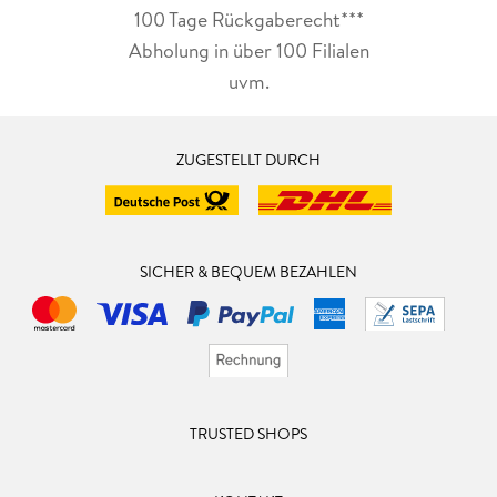
100 Tage Rückgaberecht***
Abholung in über 100 Filialen
uvm.
ZUGESTELLT DURCH
SICHER & BEQUEM BEZAHLEN
TRUSTED SHOPS