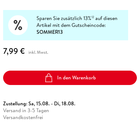
Sparen Sie zusätzlich 13%
auf diesen
12
Artikel mit dem Gutscheincode:
SOMMER13
7,99 €
inkl. Mwst.
In den Warenkorb
Zustellung:
Sa, 15.08. - Di, 18.08.
Versand in 3-5 Tagen
Versandkostenfrei