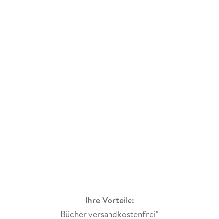
Ihre Vorteile:
Bücher versandkostenfrei*