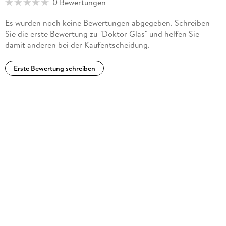
0 Bewertungen
Es wurden noch keine Bewertungen abgegeben. Schreiben
Sie die erste Bewertung zu "Doktor Glas" und helfen Sie
damit anderen bei der Kaufentscheidung.
Erste Bewertung schreiben