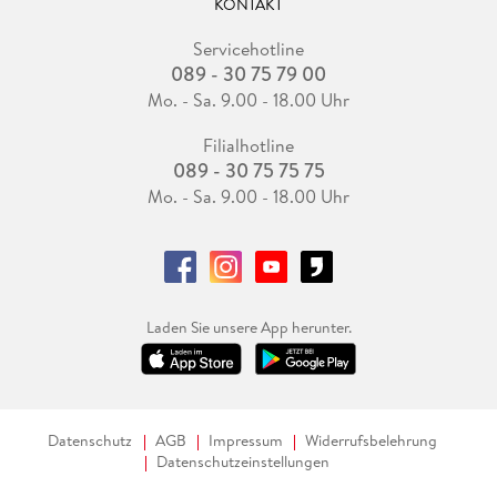
KONTAKT
Servicehotline
089 - 30 75 79 00
Mo. - Sa. 9.00 - 18.00 Uhr
Filialhotline
089 - 30 75 75 75
Mo. - Sa. 9.00 - 18.00 Uhr
Laden Sie unsere App herunter.
Datenschutz
AGB
Impressum
Widerrufsbelehrung
Datenschutzeinstellungen