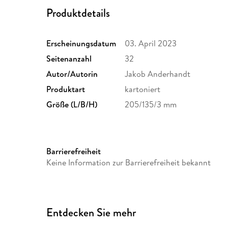
Produktdetails
Erscheinungsdatum
03. April 2023
Seitenanzahl
32
Autor/Autorin
Jakob Anderhandt
Produktart
kartoniert
Größe (L/B/H)
205/135/3 mm
Barrierefreiheit
Keine Information zur Barrierefreiheit bekannt
Entdecken Sie mehr