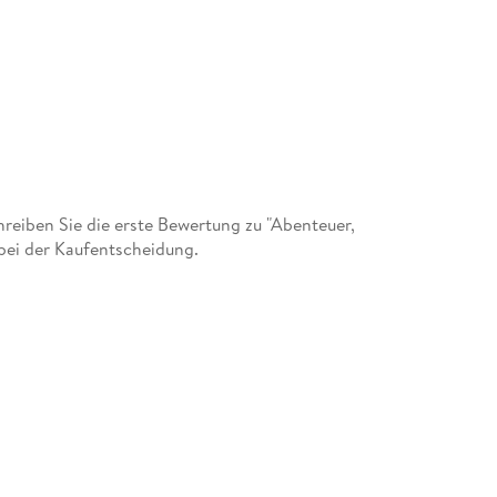
eiben Sie die erste Bewertung zu "Abenteuer,
 bei der Kaufentscheidung.