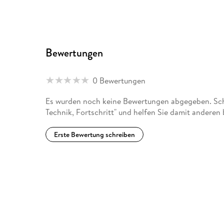
Bewertungen
0 Bewertungen
Es wurden noch keine Bewertungen abgegeben. Schr
Technik, Fortschritt" und helfen Sie damit anderen
Erste Bewertung schreiben