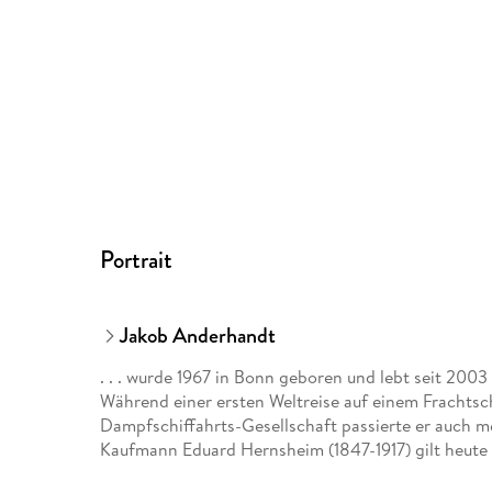
Portrait
Jakob Anderhandt
. . . wurde 1967 in Bonn geboren und lebt seit 2003
Während einer ersten Weltreise auf einem Frachts
Dampfschiffahrts-Gesellschaft passierte er auch m
Kaufmann Eduard Hernsheim (1847-1917) gilt heute