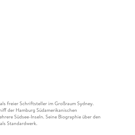
 als freier Schriftsteller im Großraum Sydney.
chiff der Hamburg Südamerikanischen
ehrere Südsee-Inseln. Seine Biographie über den
 als Standardwerk.