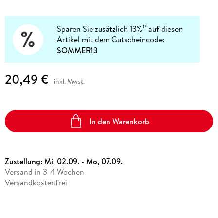
Sparen Sie zusätzlich 13%
auf diesen
12
Artikel mit dem Gutscheincode:
SOMMER13
20,49 €
inkl. Mwst.
In den Warenkorb
Zustellung:
Mi, 02.09. - Mo, 07.09.
Versand in 3-4 Wochen
Versandkostenfrei