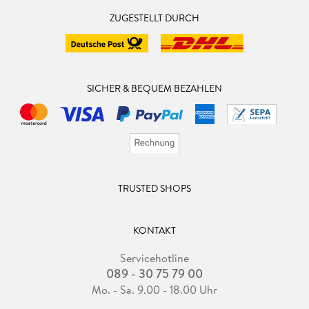
ZUGESTELLT DURCH
SICHER & BEQUEM BEZAHLEN
TRUSTED SHOPS
KONTAKT
Servicehotline
089 - 30 75 79 00
Mo. - Sa. 9.00 - 18.00 Uhr