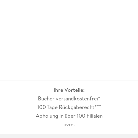
Ihre Vorteile:
Bücher versandkostenfrei*
100 Tage Rückgaberecht***
Abholung in über 100 Filialen
uvm.