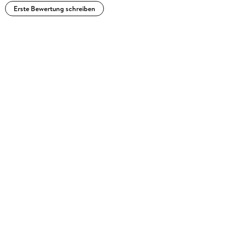
Erste Bewertung schreiben