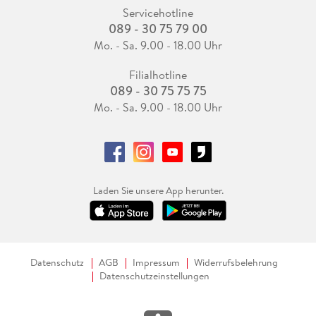
Servicehotline
089 - 30 75 79 00
Mo. - Sa. 9.00 - 18.00 Uhr
Filialhotline
089 - 30 75 75 75
Mo. - Sa. 9.00 - 18.00 Uhr
Laden Sie unsere App herunter.
Datenschutz
AGB
Impressum
Widerrufsbelehrung
Datenschutzeinstellungen