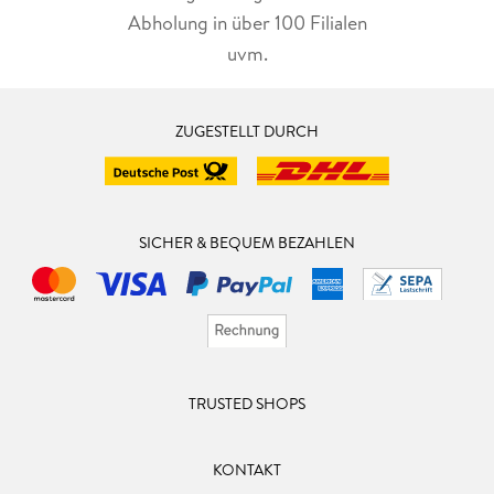
Abholung in über 100 Filialen
uvm.
ZUGESTELLT DURCH
SICHER & BEQUEM BEZAHLEN
TRUSTED SHOPS
KONTAKT