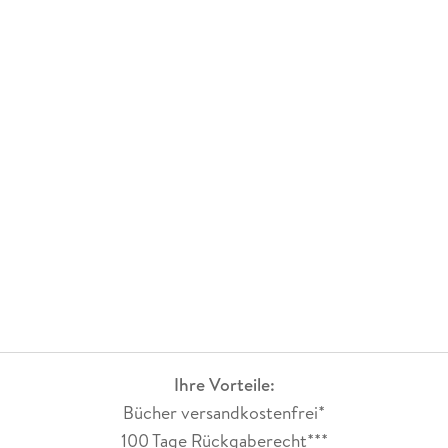
Ihre Vorteile:
Bücher versandkostenfrei*
100 Tage Rückgaberecht***