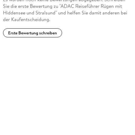
Sie die erste Bewertung zu "ADAC Reiseführer Rügen mit
Hiddensee und Stralsund" und helfen Sie damit anderen bei
der Kaufentscheidung.
Erste Bewertung schreiben