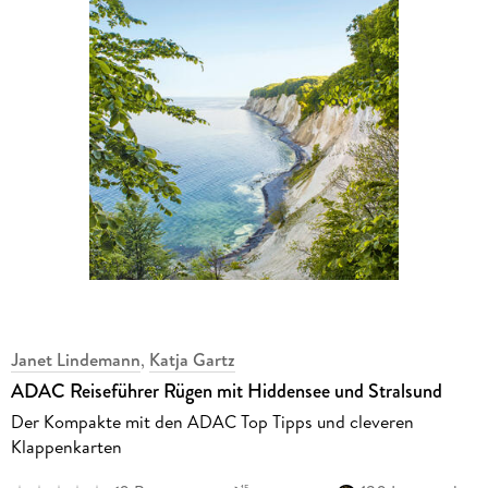
Janet Lindemann
,
Katja Gartz
ADAC Reiseführer Rügen mit Hiddensee und Stralsund
Der Kompakte mit den ADAC Top Tipps und cleveren
Klappenkarten