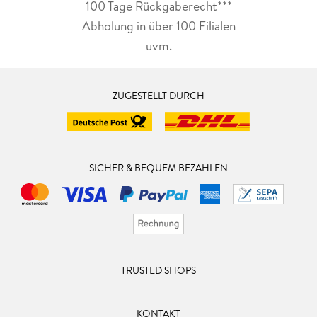
100 Tage Rückgaberecht***
Abholung in über 100 Filialen
uvm.
ZUGESTELLT DURCH
SICHER & BEQUEM BEZAHLEN
TRUSTED SHOPS
KONTAKT