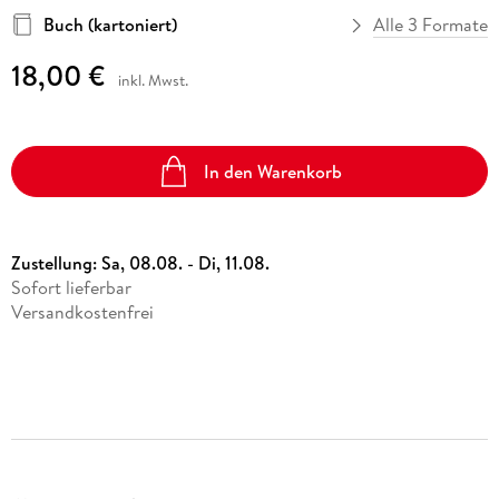
Buch (kartoniert)
Alle 3 Formate
18,00 €
inkl. Mwst.
In den Warenkorb
Zustellung:
Sa, 08.08. - Di, 11.08.
Sofort lieferbar
Versandkostenfrei