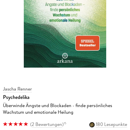
Jascha Renner
Psychedelika
Überwinde Ängste und Blockaden - finde persönliches
Wachstum und emotionale Heilung
(
2 Bewertungen
)
180 Lesepunkte
15