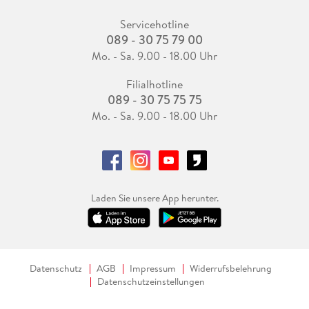
Servicehotline
089 - 30 75 79 00
Mo. - Sa. 9.00 - 18.00 Uhr
Filialhotline
089 - 30 75 75 75
Mo. - Sa. 9.00 - 18.00 Uhr
Laden Sie unsere App herunter.
Datenschutz
AGB
Impressum
Widerrufsbelehrung
Datenschutzeinstellungen