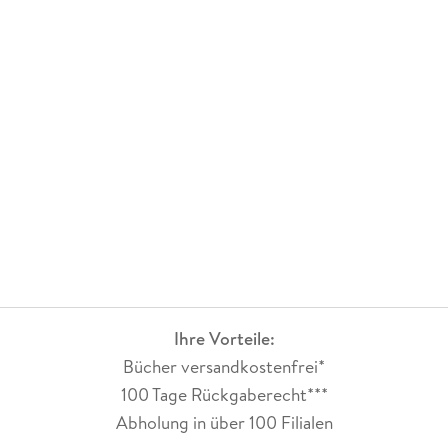
Ihre Vorteile:
Bücher versandkostenfrei*
100 Tage Rückgaberecht***
Abholung in über 100 Filialen