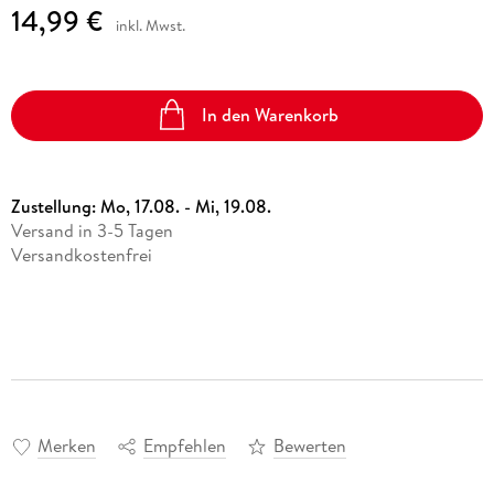
14,99 €
inkl. Mwst.
In den Warenkorb
Zustellung:
Mo, 17.08. - Mi, 19.08.
Versand in 3-5 Tagen
Versandkostenfrei
Merken
Empfehlen
Bewerten