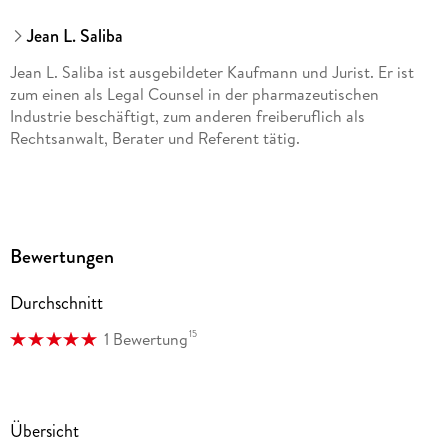
Jean L. Saliba
Jean L. Saliba ist ausgebildeter Kaufmann und Jurist. Er ist
zum einen als Legal Counsel in der pharmazeutischen
Industrie beschäftigt, zum anderen freiberuflich als
Rechtsanwalt, Berater und Referent tätig.
Bewertungen
Durchschnitt
15
1 Bewertung
Übersicht