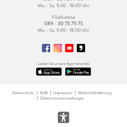
Mo. - Sa. 9.00 - 18.00 Uhr
Filialhotline
089 - 30 75 75 75
Mo. - Sa. 9.00 - 18.00 Uhr
Laden Sie unsere App herunter.
Datenschutz
AGB
Impressum
Widerrufsbelehrung
Datenschutzeinstellungen