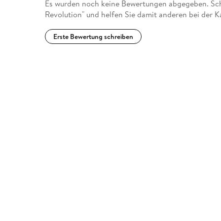
Es wurden noch keine Bewertungen abgegeben. Schr
Revolution" und helfen Sie damit anderen bei der 
Erste Bewertung schreiben