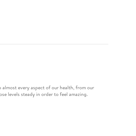
to almost every aspect of our health, from our
se levels steady in order to feel amazing.