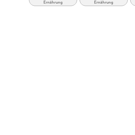
Ernährung
Ernährung