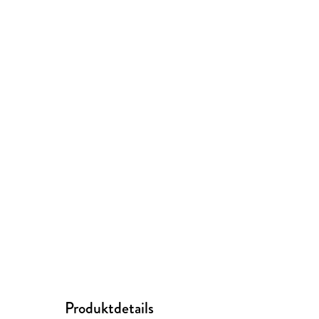
Produktdetails