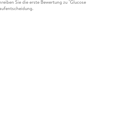
eiben Sie die erste Bewertung zu "Glucose
Kaufentscheidung.