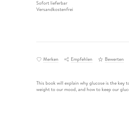
Sofort lieferbar
Versandkostenfrei
Merken
Empfehlen
Bewerten
This book will explain why glucose is the key 
weight to our mood, and how to keep our gluco