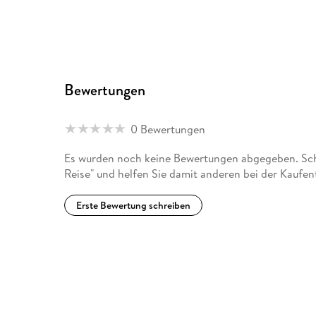
Bewertungen
0 Bewertungen
Es wurden noch keine Bewertungen abgegeben. Schr
Reise" und helfen Sie damit anderen bei der Kaufe
Erste Bewertung schreiben