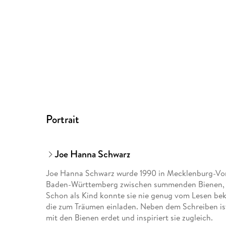
Portrait
Joe Hanna Schwarz
Joe Hanna Schwarz wurde 1990 in Mecklenburg-Vo
Baden-Württemberg zwischen summenden Bienen, d
Schon als Kind konnte sie nie genug vom Lesen bek
die zum Träumen einladen. Neben dem Schreiben ist
mit den Bienen erdet und inspiriert sie zugleich.