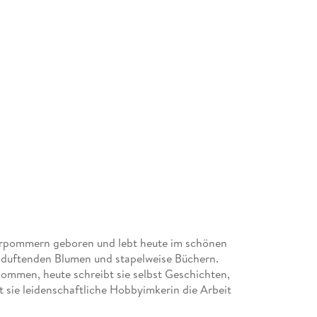
rpommern geboren und lebt heute im schönen
uftenden Blumen und stapelweise Büchern.
ommen, heute schreibt sie selbst Geschichten,
 sie leidenschaftliche Hobbyimkerin die Arbeit