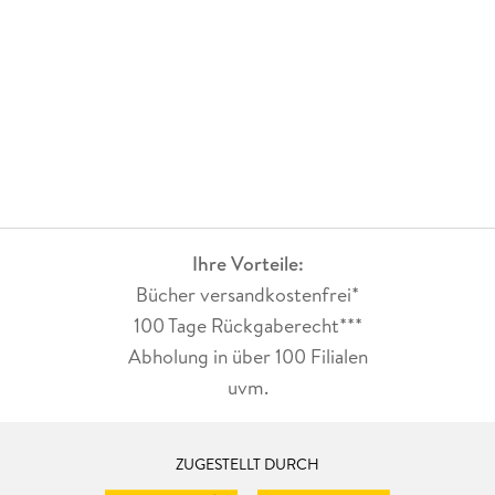
Ihre Vorteile:
Bücher versandkostenfrei*
100 Tage Rückgaberecht***
Abholung in über 100 Filialen
uvm.
ZUGESTELLT DURCH