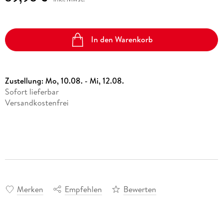
In den Warenkorb
Zustellung:
Mo, 10.08. - Mi, 12.08.
Sofort lieferbar
Versandkostenfrei
Merken
Empfehlen
Bewerten