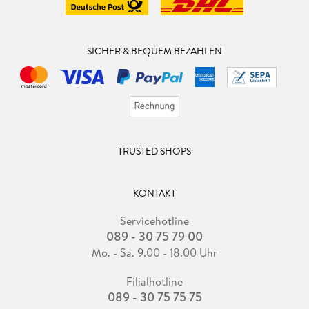
SICHER & BEQUEM BEZAHLEN
TRUSTED SHOPS
KONTAKT
Servicehotline
089 - 30 75 79 00
Mo. - Sa. 9.00 - 18.00 Uhr
Filialhotline
089 - 30 75 75 75