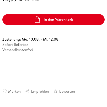
In den Warenkorb
Zustellung:
Mo, 10.08. - Mi, 12.08.
Sofort lieferbar
Versandkostenfrei
Merken
Empfehlen
Bewerten