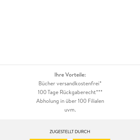
Ihre Vorteile:
Bücher versandkostenfrei*
100 Tage Rückgaberecht***
Abholung in über 100 Filialen
uvm.
ZUGESTELLT DURCH