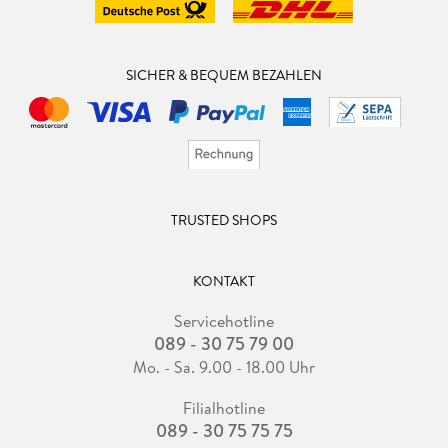
SICHER & BEQUEM BEZAHLEN
TRUSTED SHOPS
KONTAKT
Servicehotline
089 - 30 75 79 00
Mo. - Sa. 9.00 - 18.00 Uhr
Filialhotline
089 - 30 75 75 75