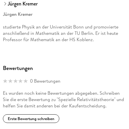
Jürgen Kremer
Jürgen Kremer
studierte Physik an der Universität Bonn und promovierte
anschließend in Mathematik an der TU Berlin. Er ist heute
Professor für Mathematik an der HS Koblenz.
Bewertungen
0 Bewertungen
Es wurden noch keine Bewertungen abgegeben. Schreiben
Sie die erste Bewertung zu "Spezielle Relativitätstheorie" und
helfen Sie damit anderen bei der Kaufentscheidung.
Erste Bewertung schreiben