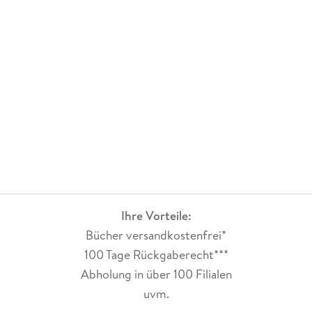
Ihre Vorteile:
Bücher versandkostenfrei*
100 Tage Rückgaberecht***
Abholung in über 100 Filialen
uvm.