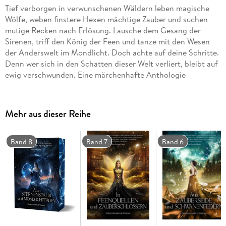
Tief verborgen in verwunschenen Wäldern leben magische
Wölfe, weben finstere Hexen mächtige Zauber und suchen
mutige Recken nach Erlösung. Lausche dem Gesang der
Sirenen, triff den König der Feen und tanze mit den Wesen
der Anderswelt im Mondlicht. Doch achte auf deine Schritte.
Denn wer sich in den Schatten dieser Welt verliert, bleibt auf
ewig verschwunden. Eine märchenhafte Anthologie
Mehr aus dieser Reihe
Band 8
Band 7
Band 6