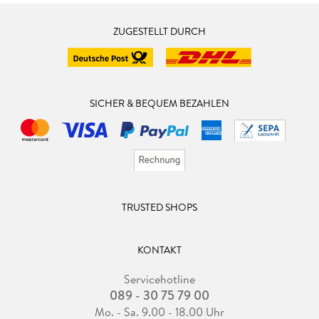
ZUGESTELLT DURCH
SICHER & BEQUEM BEZAHLEN
TRUSTED SHOPS
KONTAKT
Servicehotline
089 - 30 75 79 00
Mo. - Sa. 9.00 - 18.00 Uhr