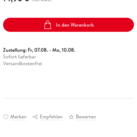
In den Warenkorb
Zustellung:
Fr, 07.08. - Mo, 10.08.
Sofort lieferbar
Versandkostenfrei
Merken
Empfehlen
Bewerten