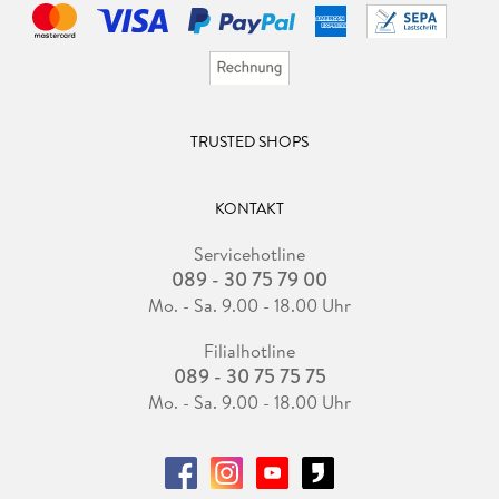
TRUSTED SHOPS
KONTAKT
Servicehotline
089 - 30 75 79 00
Mo. - Sa. 9.00 - 18.00 Uhr
Filialhotline
089 - 30 75 75 75
Mo. - Sa. 9.00 - 18.00 Uhr