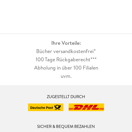
Ihre Vorteile:
Bücher versandkostenfrei*
100 Tage Rückgaberecht***
Abholung in über 100 Filialen
uvm.
ZUGESTELLT DURCH
SICHER & BEQUEM BEZAHLEN