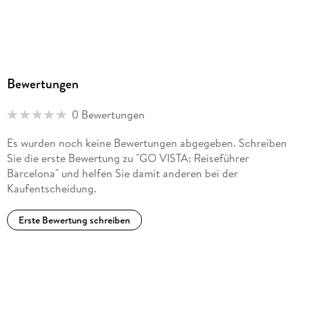
Bewertungen
0 Bewertungen
Es wurden noch keine Bewertungen abgegeben. Schreiben
Sie die erste Bewertung zu "GO VISTA: Reiseführer
Barcelona" und helfen Sie damit anderen bei der
Kaufentscheidung.
Erste Bewertung schreiben