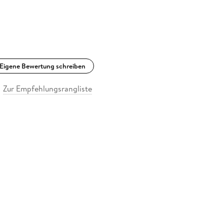
Eigene Bewertung schreiben
Zur Empfehlungsrangliste