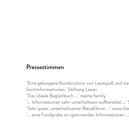
Pressestimmen
"Eine gelungene Kombination von Lesespaß und zie
Sachinformationen." Stiftung Lesen
"Das ideale Begleitbuch ..." meine family
"... Informationen sehr unterhaltsam aufbereitet ...
"Sehr guter, unterhaltsamer Reiseführer ..." www.lit
"... eine Fundgrube an spannenden Informationen .