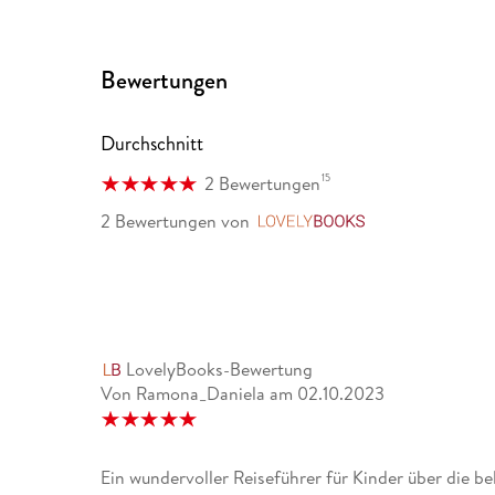
Bewertungen
Durchschnitt
15
2 Bewertungen
2 Bewertungen
von
LovelyBooks
LovelyBooks-Bewertung
Von Ramona_Daniela
am
02.10.2023
Ein wundervoller Reiseführer für Kinder über die be