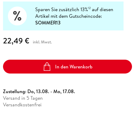
Sparen Sie zusätzlich 13%
auf diesen
12
Artikel mit dem Gutscheincode:
SOMMER13
22,49 €
inkl. Mwst.
In den Warenkorb
Zustellung:
Do, 13.08. - Mo, 17.08.
Versand in 5 Tagen
Versandkostenfrei