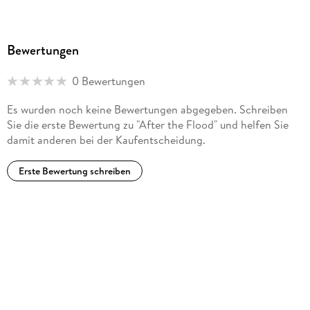
Bewertungen
0 Bewertungen
Es wurden noch keine Bewertungen abgegeben. Schreiben
Sie die erste Bewertung zu "After the Flood" und helfen Sie
damit anderen bei der Kaufentscheidung.
Erste Bewertung schreiben