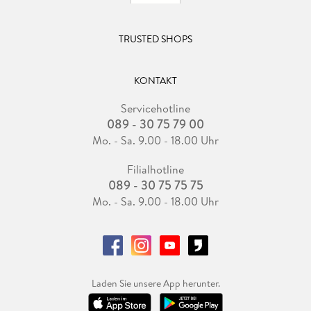
TRUSTED SHOPS
KONTAKT
Servicehotline
089 - 30 75 79 00
Mo. - Sa. 9.00 - 18.00 Uhr
Filialhotline
089 - 30 75 75 75
Mo. - Sa. 9.00 - 18.00 Uhr
Laden Sie unsere App herunter.