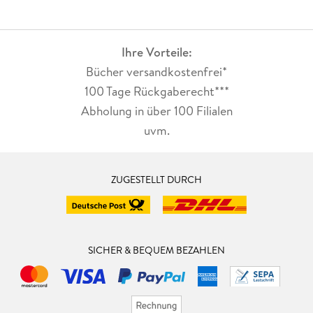
Ihre Vorteile:
Bücher versandkostenfrei*
100 Tage Rückgaberecht***
Abholung in über 100 Filialen
uvm.
ZUGESTELLT DURCH
SICHER & BEQUEM BEZAHLEN