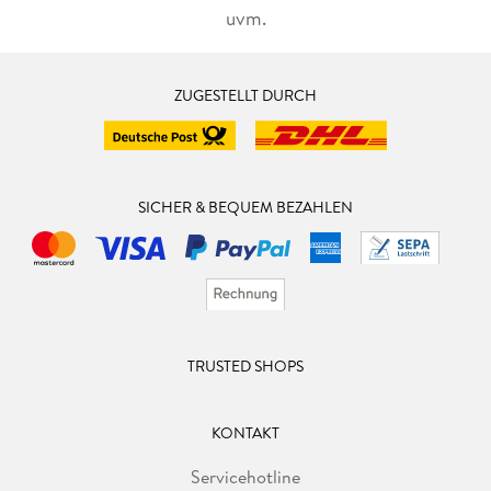
uvm.
ZUGESTELLT DURCH
SICHER & BEQUEM BEZAHLEN
TRUSTED SHOPS
KONTAKT
Servicehotline