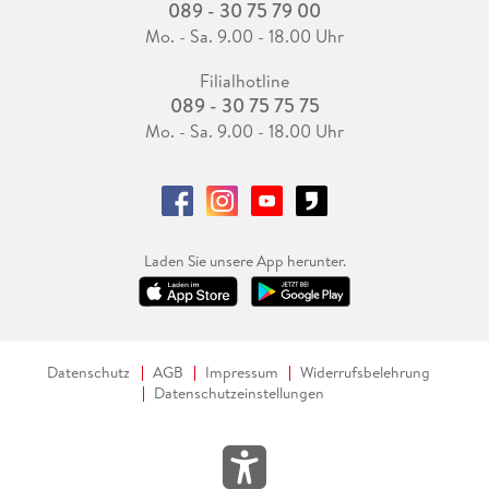
089 - 30 75 79 00
Mo. - Sa. 9.00 - 18.00 Uhr
Filialhotline
089 - 30 75 75 75
Mo. - Sa. 9.00 - 18.00 Uhr
Laden Sie unsere App herunter.
Datenschutz
AGB
Impressum
Widerrufsbelehrung
Datenschutzeinstellungen