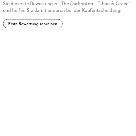
Sie die erste Bewertung zu "The Darlington - Ethan & Grace"
und helfen Sie damit anderen bei der Kaufentscheidung.
Erste Bewertung schreiben