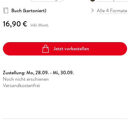
Buch (kartoniert)
Alle 4 Formate
16,90 €
inkl. Mwst.
Jetzt vorbestellen
Zustellung:
Mo, 28.09. - Mi, 30.09.
Noch nicht erschienen
Versandkostenfrei