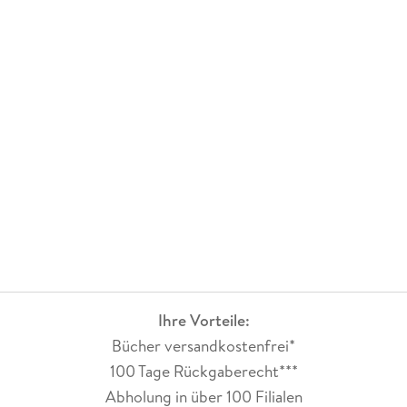
Ihre Vorteile:
Bücher versandkostenfrei*
100 Tage Rückgaberecht***
Abholung in über 100 Filialen