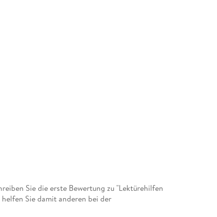
eiben Sie die erste Bewertung zu "Lektürehilfen
 helfen Sie damit anderen bei der