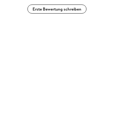
Erste Bewertung schreiben