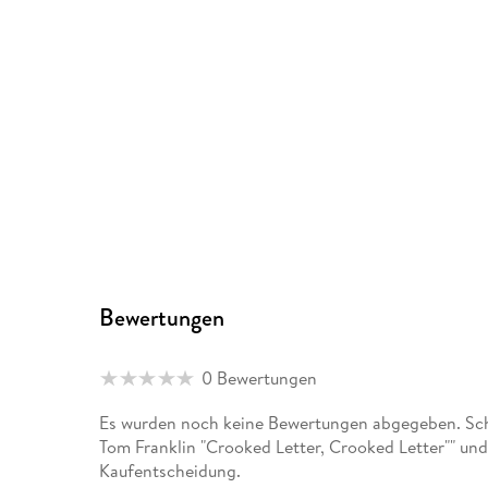
Bewertungen
0 Bewertungen
Es wurden noch keine Bewertungen abgegeben. Schr
Tom Franklin "Crooked Letter, Crooked Letter"" und
Kaufentscheidung.