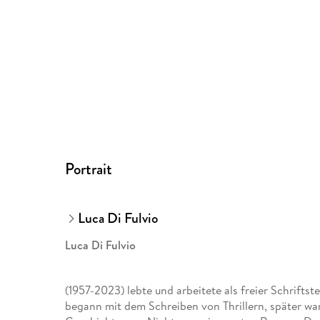
Portrait
Luca Di Fulvio
Luca Di Fulvio
(1957-2023) lebte und arbeitete als freier Schriftste
begann mit dem Schreiben von Thrillern, später wa