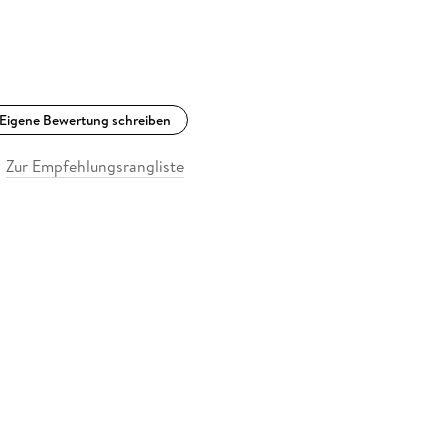
Eigene Bewertung schreiben
Zur Empfehlungsrangliste