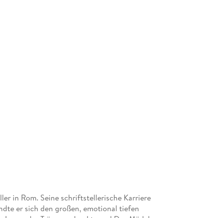
ller in Rom. Seine schriftstellerische Karriere
ndte er sich den großen, emotional tiefen