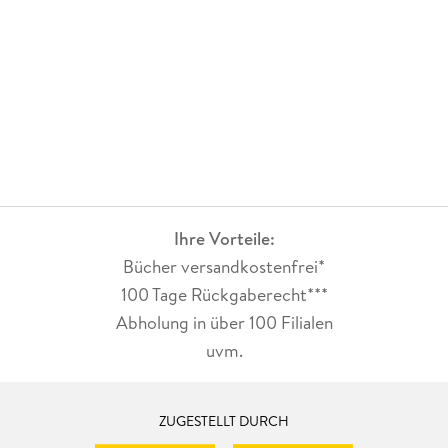
Ihre Vorteile:
Bücher versandkostenfrei*
100 Tage Rückgaberecht***
Abholung in über 100 Filialen
uvm.
ZUGESTELLT DURCH