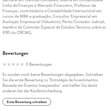
Linha de Finanças e Mercado Financeiro, Professor de
Finanças, controladoria e Contabilidade Internacional em
cursos de MBA e graduação, Consultor Empresarial em
Avaliação Empresarial (Valuation), Perito Contador Judicial,
membro da Comissão Especial de Estudos Técnicos sobre as
IFRS do CRCMG.
Bewertungen
0 Bewertungen
Es wurden noch keine Bewertungen abgegeben. Schreiben
Sie die erste Bewertung zu "Estratégia de Investimentos
Baseada em Eventos Inesperados" und helfen Sie damit
anderen bei der Kaufentscheidung.
Erste Bewertung schreiben