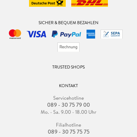
SICHER & BEQUEM BEZAHLEN
TRUSTED SHOPS
KONTAKT
Servicehotline
089 - 30 75 79 00
Mo. - Sa. 9.00 - 18.00 Uhr
Filialhotline
089 - 30 75 75 75