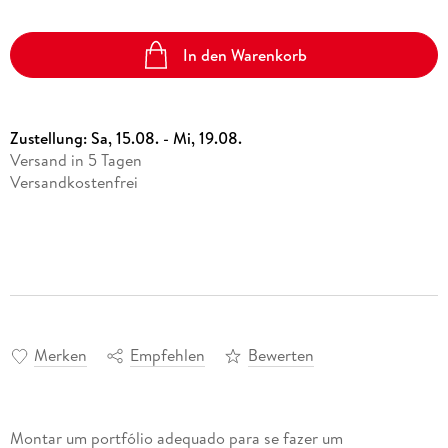
In den Warenkorb
Zustellung:
Sa, 15.08. - Mi, 19.08.
Versand in 5 Tagen
Versandkostenfrei
Merken
Empfehlen
Bewerten
Montar um portfólio adequado para se fazer um