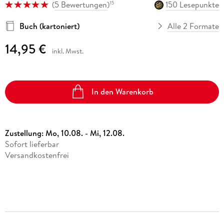
(
5 Bewertungen
)
150 Lesepunkte
15
Buch (kartoniert)
Alle 2 Formate
14,95 €
inkl. Mwst.
In den Warenkorb
Zustellung:
Mo, 10.08. - Mi, 12.08.
Sofort lieferbar
Versandkostenfrei