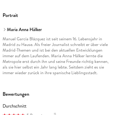
Portrait
Maria Anna Hälker
Manuel García Blázquez ist seit seinem 16. Lebensjahr in
Madrid zu Hause. Als freier Journalist schreibt er über viele
Madrid-Themen und ist bei den aktuellen Entwicklungen
immer auf dem Laufenden. Maria Anna Hälker lernte die
Metropole erst durch ihn und seine Freunde richtig kennen,
als sie hier selbst ein Jahr lang lebte. Seitdem zieht es sie
immer wieder zurück in ihre spanische Lieblingsstadt.
Bewertungen
Durchschnitt
15