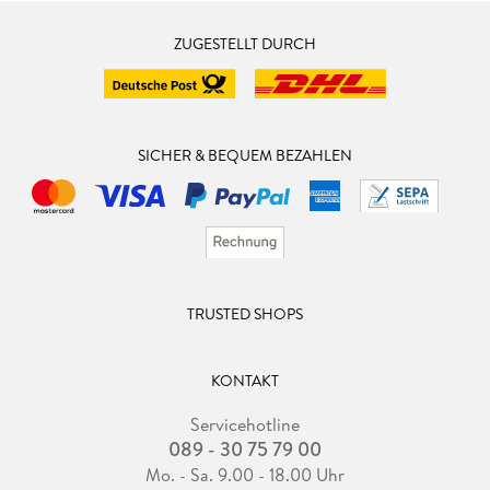
ZUGESTELLT DURCH
SICHER & BEQUEM BEZAHLEN
TRUSTED SHOPS
KONTAKT
Servicehotline
089 - 30 75 79 00
Mo. - Sa. 9.00 - 18.00 Uhr