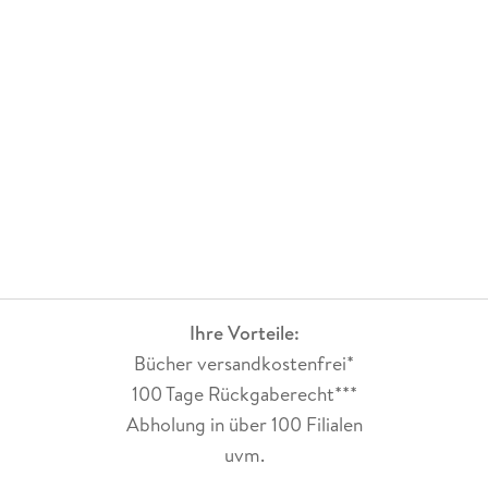
Ihre Vorteile:
Bücher versandkostenfrei*
100 Tage Rückgaberecht***
Abholung in über 100 Filialen
uvm.