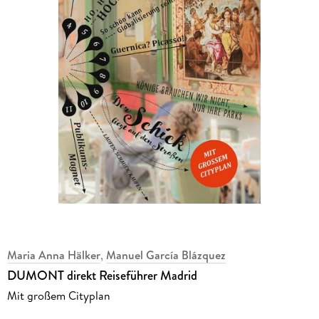
Maria Anna Hälker
,
Manuel García Blázquez
DUMONT direkt Reiseführer Madrid
Mit großem Cityplan