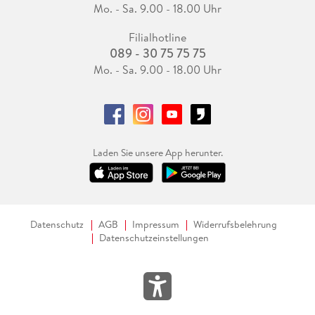
Mo. - Sa. 9.00 - 18.00 Uhr
Filialhotline
089 - 30 75 75 75
Mo. - Sa. 9.00 - 18.00 Uhr
Laden Sie unsere App herunter.
Datenschutz
AGB
Impressum
Widerrufsbelehrung
Datenschutzeinstellungen