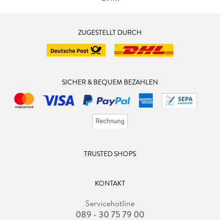
ZUGESTELLT DURCH
SICHER & BEQUEM BEZAHLEN
TRUSTED SHOPS
KONTAKT
Servicehotline
089 - 30 75 79 00