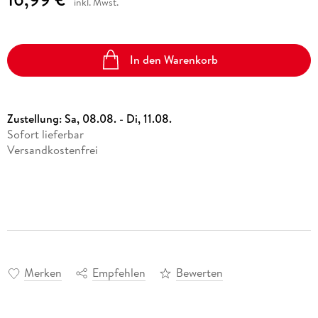
inkl. Mwst.
In den Warenkorb
Zustellung:
Sa, 08.08. - Di, 11.08.
Sofort lieferbar
Versandkostenfrei
Merken
Empfehlen
Bewerten