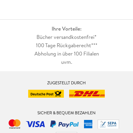
Ihre Vorteile:
Bücher versandkostenfrei*
100 Tage Rückgaberecht***
Abholung in über 100 Filialen
uvm.
ZUGESTELLT DURCH
SICHER & BEQUEM BEZAHLEN