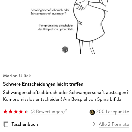
Marion Glück
Schwere Entscheidungen leicht treffen
Schwangerschaftsabbruch oder Schwangerschaft austragen?
Kompromisslos entscheiden! Am Beispiel von Spina bifida
(
3 Bewertungen
)
200 Lesepunkte
15
Taschenbuch
Alle 2 Formate