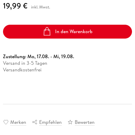
19,99 €
inkl. Mwst.
In den Warenkorb
Zustellung:
Mo, 17.08. - Mi, 19.08.
Versand in 3-5 Tagen
Versandkostenfrei
Merken
Empfehlen
Bewerten