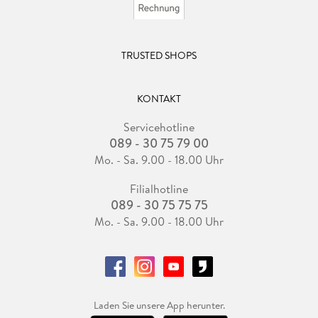
TRUSTED SHOPS
KONTAKT
Servicehotline
089 - 30 75 79 00
Mo. - Sa. 9.00 - 18.00 Uhr
Filialhotline
089 - 30 75 75 75
Mo. - Sa. 9.00 - 18.00 Uhr
Laden Sie unsere App herunter.