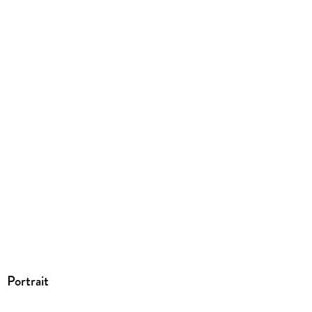
Portrait